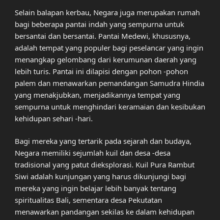
Selain balapan kerbau, Negara juga merupakan rumah
bagi beberapa pantai indah yang sempurna untuk
bersantai dan bersantai. Pantai Medewi, khususnya,
adalah tempat yang populer bagi peselancar yang ingin
menangkap gelombang dari kerumunan daerah yang
lebih turis. Pantai ini dilapisi dengan pohon -pohon
palem dan menawarkan pemandangan Samudra Hindia
yang menakjubkan, menjadikannya tempat yang
sempurna untuk menghindari keramaian dan kesibukan
kehidupan sehari -hari.
Bagi mereka yang tertarik pada sejarah dan budaya,
Negara memiliki sejumlah kuil dan desa -desa
tradisional yang patut dieksplorasi. Kuil Pura Rambut
Siwi adalah kunjungan yang harus dikunjungi bagi
mereka yang ingin belajar lebih banyak tentang
spiritualitas Bali, sementara desa Pekutatan
menawarkan pandangan sekilas ke dalam kehidupan