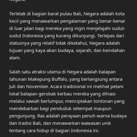
Terletak di bagian barat pulau Bali, Negara adalah kota
kecil yang menawarkan pengalaman yang benar-benar
di luar jalan bagi mereka yang ingin menjelajahi sudut-
sudut Indonesia yang kurang dikunjungi. Terlepas dari
statusnya yang relatif tidak diketahui, Negara adalah
tujuan yang kaya akan budaya, sejarah, dan keindahan
alam.
Salah satu atraksi utama di Negara adalah balapan
tahunan Makepung Buffalo, yang berlangsung antara
Juli dan November. Acara tradisional ini melihat petani
lokal balapan gerobak kerbau mereka yang dihiasi
melalui sawah berlumpur, menciptakan tontonan yang
mendebarkan bagi penduduk setempat maupun
pengunjung. Ras adalah perayaan penuh warna budaya
dan tradisi Bali, dan menawarkan wawasan unik
tentang cara hidup di bagian Indonesia ini.