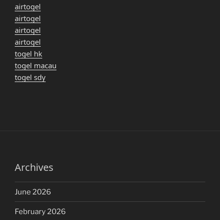
airtogel
airtogel
airtogel
airtogel
togel hk
togel macau
togel sdy
Archives
June 2026
February 2026