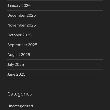
January 2026
December 2025
November 2025
October 2025
September 2025
August 2025
July 2025
June 2025
Categories
Uncategorized