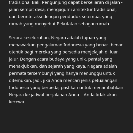
tradisional Bali. Pengunjung dapat berkeliaran di jalan -
jalan sempit desa, mengagumi arsitektur tradisional,
dan berinteraksi dengan penduduk setempat yang
ramah yang menyebut Pekutatan sebagai rumah.
Secara keseluruhan, Negara adalah tujuan yang
menawarkan pengalaman Indonesia yang benar -benar
otentik bagi mereka yang bersedia menjelajah di luar
jalur. Dengan acara budaya yang unik, pantai yang
menakjubkan, dan sejarah yang kaya, Negara adalah
permata tersembunyi yang hanya menunggu untuk
ditemukan. Jadi, jika Anda mencari jenis petualangan
Indonesia yang berbeda, pastikan untuk menambahkan
Negara ke jadwal perjalanan Anda – Anda tidak akan
kecewa.