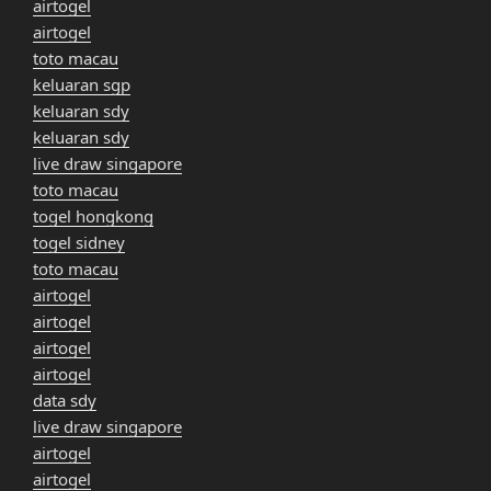
airtogel
airtogel
toto macau
keluaran sgp
keluaran sdy
keluaran sdy
live draw singapore
toto macau
togel hongkong
togel sidney
toto macau
airtogel
airtogel
airtogel
airtogel
data sdy
live draw singapore
airtogel
airtogel