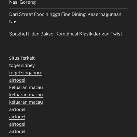
Nasi Goreng
Dari Street Food hingga Fine Dining: Keserbagunaan
Nasi
Spaghetti dan Bakso: Kombinasi Klasik dengan Twist
Situs Terkait
togel sidney
togel singapore
airtogel
keluaran macau
keluaran macau
keluaran macau
airtogel
airtogel
airtogel
airtogel