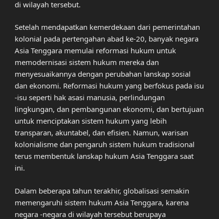
di wilayah tersebut.
Setelah mendapatkan kemerdekaan dari pemerintahan
kolonial pada pertengahan abad ke-20, banyak negara
Asia Tenggara memulai reformasi hukum untuk
memodernisasi sistem hukum mereka dan
menyesuaikannya dengan perubahan lanskap sosial
dan ekonomi. Reformasi hukum yang berfokus pada isu
-isu seperti hak asasi manusia, perlindungan
lingkungan, dan pembangunan ekonomi, dan bertujuan
untuk menciptakan sistem hukum yang lebih
transparan, akuntabel, dan efisien. Namun, warisan
kolonialisme dan pengaruh sistem hukum tradisional
terus membentuk lanskap hukum Asia Tenggara saat
ini.
Dalam beberapa tahun terakhir, globalisasi semakin
memengaruhi sistem hukum Asia Tenggara, karena
negara -negara di wilayah tersebut berupaya