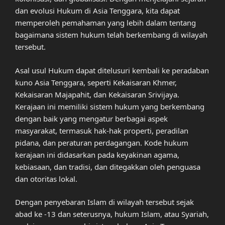
dan evolusi Hukum di Asia Tenggara, kita dapat
memperoleh pemahaman yang lebih dalam tentang
bagaimana sistem hukum telah berkembang di wilayah
tersebut.
Asal usul Hukum dapat ditelusuri kembali ke peradaban
kuno Asia Tenggara, seperti Kekaisaran Khmer,
Kekaisaran Majapahit, dan Kekaisaran Srivijaya.
Kerajaan ini memiliki sistem hukum yang berkembang
dengan baik yang mengatur berbagai aspek
masyarakat, termasuk hak-hak properti, peradilan
pidana, dan peraturan perdagangan. Kode hukum
kerajaan ini didasarkan pada keyakinan agama,
kebiasaan, dan tradisi, dan ditegakkan oleh penguasa
dan otoritas lokal.
Dengan penyebaran Islam di wilayah tersebut sejak
abad ke -13 dan seterusnya, hukum Islam, atau Syariah,