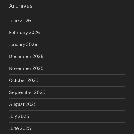
Archives
June 2026
February 2026
January 2026
December 2025
November 2025
October 2025
September 2025
August 2025
July 2025
June 2025