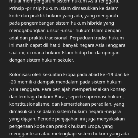
mulai mempengaruhi sistem hukum Asia Tenggara.
Prinsip -prinsip hukum Islam dimasukkan ke dalam
kode dan praktik hukum yang ada, yang mengarah
pada pengembangan sistem hukum hibrida yang
menggabungkan unsur -unsur hukum Islam dengan
adat dan praktik tradisional. Perpaduan tradisi hukum
ini masih dapat dilihat di banyak negara Asia Tenggara
saat ini, di mana hukum Islam hidup berdampingan
dengan sistem hukum sekuler.
Kolonisasi oleh kekuatan Eropa pada abad ke -19 dan ke
-20 memiliki dampak mendalam pada sistem hukum
Asia Tenggara. Para penjajah memperkenalkan konsep
dan lembaga hukum Barat, seperti supremasi hukum,
konstitusionalisme, dan kemerdekaan peradilan, yang
dimasukkan ke dalam sistem hukum negara -negara
yang dijajah. Periode penjajahan ini juga menyaksikan
pengenaan kode dan praktik hukum Eropa, yang
menggantikan atau melengkapi sistem hukum yang ada