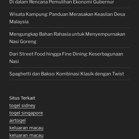
Di dalam Rencana Pemulihan Ekonomi Gubernur
Wisata Kampung: Panduan Merasakan Keaslian Desa
Malaysia
Mengungkap Bahan Rahasia untuk Menyempurnakan
Nasi Goreng
Dari Street Food hingga Fine Dining: Keserbagunaan
Nasi
Spaghetti dan Bakso: Kombinasi Klasik dengan Twist
Situs Terkait
togel sidney
togel singapore
airtogel
keluaran macau
keluaran macau