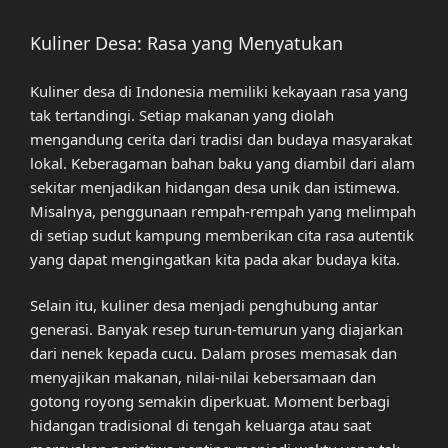
Kuliner Desa: Rasa yang Menyatukan
Kuliner desa di Indonesia memiliki kekayaan rasa yang
tak tertandingi. Setiap makanan yang diolah
mengandung cerita dari tradisi dan budaya masyarakat
lokal. Keberagaman bahan baku yang diambil dari alam
sekitar menjadikan hidangan desa unik dan istimewa.
Misalnya, penggunaan rempah-rempah yang melimpah
di setiap sudut kampung memberikan cita rasa autentik
yang dapat mengingatkan kita pada akar budaya kita.
Selain itu, kuliner desa menjadi penghubung antar
generasi. Banyak resep turun-temurun yang diajarkan
dari nenek kepada cucu. Dalam proses memasak dan
menyajikan makanan, nilai-nilai kebersamaan dan
gotong royong semakin diperkuat. Moment berbagi
hidangan tradisional di tengah keluarga atau saat