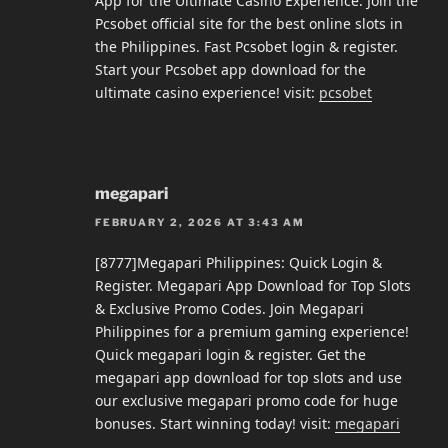
App for the Ultimate Casino Experience. Join the
Pcsobet official site for the best online slots in
the Philippines. Fast Pcsobet login & register.
Start your Pcsobet app download for the
ultimate casino experience! visit:
pcsobet
megapari
FEBRUARY 2, 2026 AT 3:43 AM
[8777]Megapari Philippines: Quick Login &
Register. Megapari App Download for Top Slots
& Exclusive Promo Codes. Join Megapari
Philippines for a premium gaming experience!
Quick megapari login & register. Get the
megapari app download for top slots and use
our exclusive megapari promo code for huge
bonuses. Start winning today! visit:
megapari