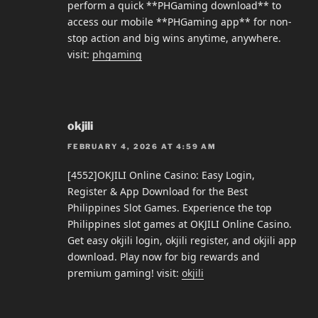
perform a quick **PHGaming download** to
access our mobile **PHGaming app** for non-
stop action and big wins anytime, anywhere.
visit:
phgaming
okjili
FEBRUARY 4, 2026 AT 4:59 AM
[4552]OKJILI Online Casino: Easy Login,
Register & App Download for the Best
Philippines Slot Games. Experience the top
Philippines slot games at OKJILI Online Casino.
Get easy okjili login, okjili register, and okjili app
download. Play now for big rewards and
premium gaming! visit:
okjili