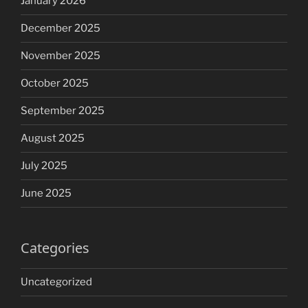
January 2026
December 2025
November 2025
October 2025
September 2025
August 2025
July 2025
June 2025
Categories
Uncategorized