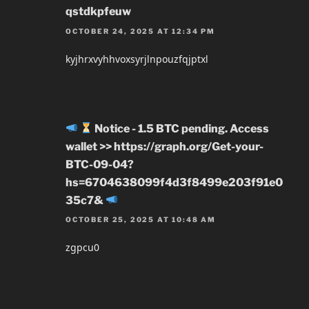
qstdkpfeuw
OCTOBER 24, 2025 AT 12:34 PM
kyjhrxvyhhvoxsyrjlnpouzfqjptxl
Notice - 1.5 BTC pending. Access
wallet >> https://graph.org/Get-your-
BTC-09-04?
hs=6704638099f4d3f8499e203f91e0
35c7&
OCTOBER 25, 2025 AT 10:48 AM
zgpcu0