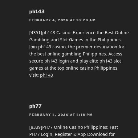
ph143
FEBRUARY 4, 2026 AT 10:20 AM
[4351]ph143 Casino: Experience the Best Online
Gambling and Slot Games in the Philippines.
Join ph143 casino, the premier destination for
the best online gambling Philippines. Access
secure ph143 login and play elite ph143 slot
games at the top online casino Philippines.
visit:
ph143
ph77
FEBRUARY 4, 2026 AT 4:18 PM
[8339]PH77 Online Casino Philippines: Fast
PH77 Login, Register & App Download for