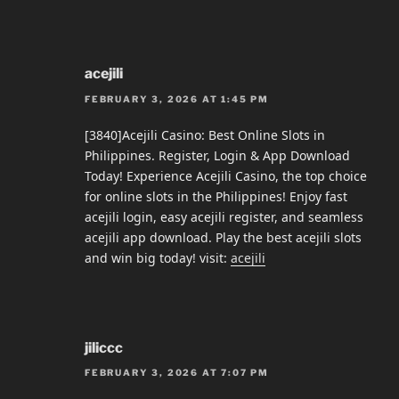
acejili
FEBRUARY 3, 2026 AT 1:45 PM
[3840]Acejili Casino: Best Online Slots in
Philippines. Register, Login & App Download
Today! Experience Acejili Casino, the top choice
for online slots in the Philippines! Enjoy fast
acejili login, easy acejili register, and seamless
acejili app download. Play the best acejili slots
and win big today! visit:
acejili
jiliccc
FEBRUARY 3, 2026 AT 7:07 PM