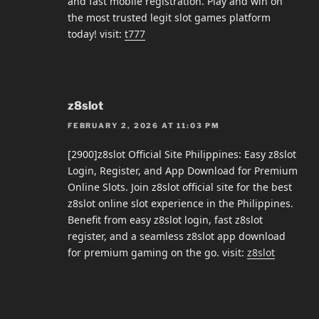
and fast mobile registration. Play and win on
the most trusted legit slot games platform
today! visit:
t777
z8slot
FEBRUARY 2, 2026 AT 11:03 PM
[2900]z8slot Official Site Philippines: Easy z8slot
Login, Register, and App Download for Premium
Online Slots. Join z8slot official site for the best
z8slot online slot experience in the Philippines.
Benefit from easy z8slot login, fast z8slot
register, and a seamless z8slot app download
for premium gaming on the go. visit:
z8slot