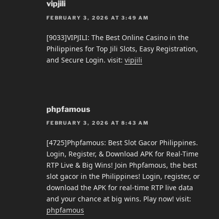
vipjili
FEBRUARY 3, 2026 AT 3:49 AM
[9033]VIPJILI: The Best Online Casino in the
Philippines for Top Jili Slots, Easy Registration,
and Secure Login. visit:
vipjili
phpfamous
FEBRUARY 3, 2026 AT 8:43 AM
[4725]Phpfamous: Best Slot Gacor Philippines.
Login, Register, & Download APK for Real-Time
RTP Live & Big Wins! Join Phpfamous, the best
slot gacor in the Philippines! Login, register, or
download the APK for real-time RTP live data
and your chance at big wins. Play now! visit:
phpfamous