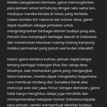
Melalui pengalaman bermain, game memungkinkan
para pemain untuk terhubung dengan satu sama lain,
meskipun mereka berada di lokasi yang berbeda.
Dalam konteks tim nasional dan kuliner desa, game
dapat dijadikan sebagai jembatan untuk
mengintegrasikan berbagai elemen budaya yang ada.
Pemain bisa menjelajahi berbagai daerah di Indonesia
dan menemukan keunikan masing-masing kampung
melalui permainan yang penuh warna dan interaktif.
Dalam game bertema kuliner, pemain dapat belajar
tentang berbagai hidangan khas dari setiap desa.
Misalnya, saat memainkan game yang mengangkat
tema makanan, mereka dapat mengetahui bagaimana
cara membuat rendang dari Sumatera Barat atau
mencicipi soto dari Jawa Timur. Dengan demikian, game
tidak hanya menghibur, tetapi juga mendidik dan
memperkenalkan kekayaan kuliner Indonesia kepada
para pemain, sambil memperkuat identitas budaya