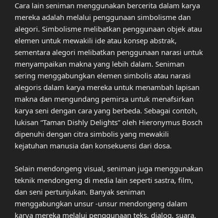
Cara lain seniman menggunakan bercerita dalam karya
mereka adalah melalui penggunaan simbolisme dan
alegori. Simbolisme melibatkan penggunaan objek atau
elemen untuk mewakili ide atau konsep abstrak,
sementara alegori melibatkan penggunaan narasi untuk
menyampaikan makna yang lebih dalam. Seniman
sering menggabungkan elemen simbolis atau narasi
alegoris dalam karya mereka untuk menambah lapisan
makna dan mengundang pemirsa untuk menafsirkan
karya seni dengan cara yang berbeda. Sebagai contoh,
lukisan “Taman Dishly Delights” oleh Hieronymus Bosch
dipenuhi dengan citra simbolis yang mewakili
kejatuhan manusia dan konsekuensi dari dosa.
Selain mendongeng visual, seniman juga menggunakan
teknik mendongeng di media lain seperti sastra, film,
dan seni pertunjukan. Banyak seniman
menggabungkan unsur -unsur mendongeng dalam
karya mereka melalui penggunaan teks, dialog, suara,