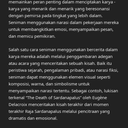
memainkan peran penting dalam menciptakan karya -
karya yang menarik dan menarik yang beresonansi
dengan pemirsa pada tingkat yang lebih dalam.
Seniman menggunakan narasi dalam pekerjaan mereka
untuk membangkitkan emosi, menyampaikan pesan,
dan memicu pemikiran.
Salah satu cara seniman menggunakan bercerita dalam
karya mereka adalah melalui penggambaran adegan
atau acara yang menceritakan sebuah kisah. Baik itu
peristiwa sejarah, pengalaman pribadi, atau narasi fiksi,
seniman dapat menggunakan elemen visual seperti
komposisi, warna, dan simbolisme untuk
menyampaikan narasi tertentu. Sebagai contoh, lukisan
terkenal “The Death of Sardanapalus” oleh Eugène
Delacroix menceritakan kisah terakhir dari momen
terakhir Raja Sardanapalus melalui pencitraan yang
dramatis dan emosional.