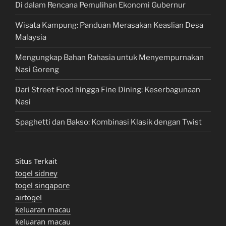
Di dalam Rencana Pemulihan Ekonomi Gubernur
Wisata Kampung: Panduan Merasakan Keaslian Desa
Malaysia
Mengungkap Bahan Rahasia untuk Menyempurnakan
Nasi Goreng
Dari Street Food hingga Fine Dining: Keserbagunaan
Nasi
Spaghetti dan Bakso: Kombinasi Klasik dengan Twist
Situs Terkait
togel sidney
togel singapore
airtogel
keluaran macau
keluaran macau