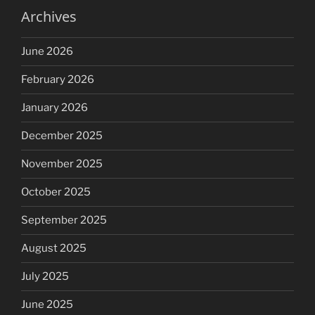
Archives
June 2026
February 2026
January 2026
December 2025
November 2025
October 2025
September 2025
August 2025
July 2025
June 2025