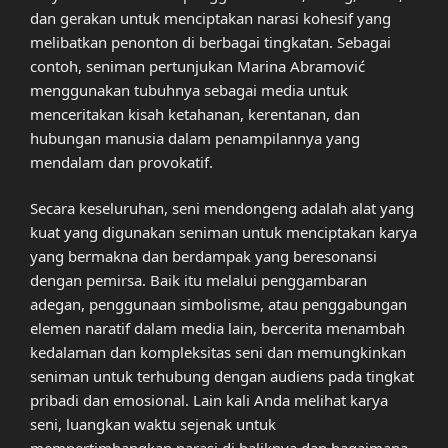
dan gerakan untuk menciptakan narasi kohesif yang
melibatkan penonton di berbagai tingkatan. Sebagai
contoh, seniman pertunjukan Marina Abramović
menggunakan tubuhnya sebagai media untuk
menceritakan kisah ketahanan, kerentanan, dan
hubungan manusia dalam penampilannya yang
mendalam dan provokatif.
Secara keseluruhan, seni mendongeng adalah alat yang
kuat yang digunakan seniman untuk menciptakan karya
yang bermakna dan berdampak yang beresonansi
dengan pemirsa. Baik itu melalui penggambaran
adegan, penggunaan simbolisme, atau penggabungan
elemen naratif dalam media lain, bercerita menambah
kedalaman dan kompleksitas seni dan memungkinkan
seniman untuk terhubung dengan audiens pada tingkat
pribadi dan emosional. Lain kali Anda melihat karya
seni, luangkan waktu sejenak untuk