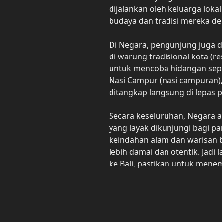
dijalankan oleh keluarga loka
budaya dan tradisi mereka d
Di Negara, pengunjung juga d
di warung tradisional kota (re
untuk mencoba hidangan seper
Nasi Campur (nasi campuran),
ditangkap langsung di lepas p
Secara keseluruhan, Negara a
yang layak dikunjungi bagi p
keindahan alam dan warisan 
lebih damai dan otentik. Jadi
ke Bali, pastikan untuk men