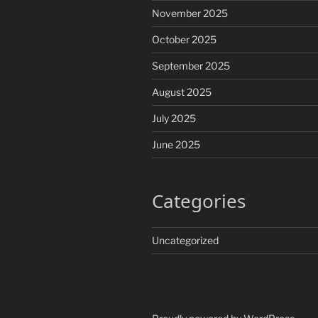
November 2025
October 2025
September 2025
August 2025
July 2025
June 2025
Categories
Uncategorized