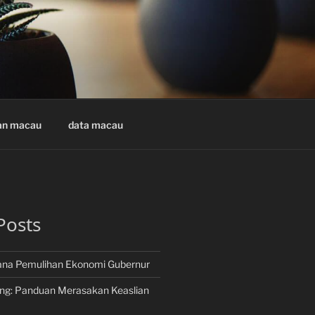
an macau
data macau
Posts
ana Pemulihan Ekonomi Gubernur
g: Panduan Merasakan Keaslian