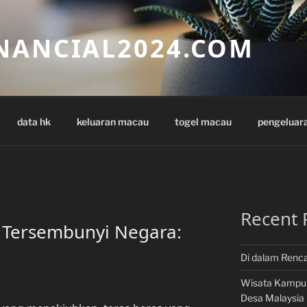
NANCIAL2024.COM
data hk
keluaran macau
togel macau
pengeluar
Recent 
Tersembunyi Negara:
Di dalam Renc
Wisata Kampun
Desa Malaysia