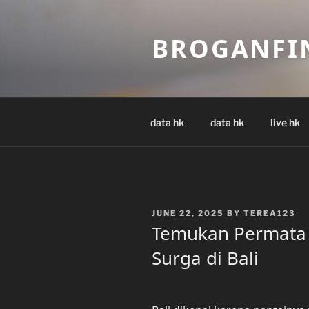
Skip
to
BROGANFI
content
data hk
data hk
live hk
POSTED
JUNE 22, 2025
BY
TEREA123
ON
Temukan Permata 
Surga di Bali