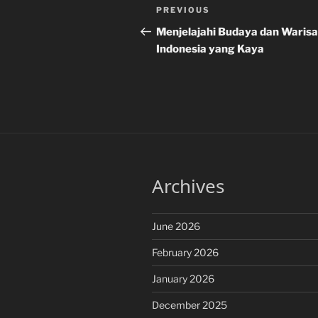
Post
Previous
PREVIOUS
navigation
Post
Menjelajahi Budaya dan Waris
Indonesia yang Kaya
Archives
June 2026
February 2026
January 2026
December 2025