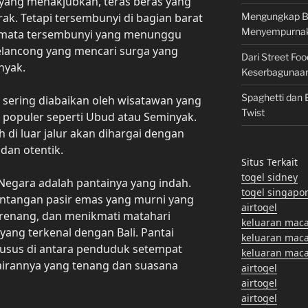
a yang menakjubkan, teras beras yang
Mengungkap B
ak. Tetapi tersembunyi di bagian barat
Menyempurnak
permata tersembunyi yang menunggu
elancong yang mencari surga yang
Dari Street Foo
nyak.
Keserbagunaan
Spaghetti dan 
g sering diabaikan oleh wisatawan yang
Twist
 populer seperti Ubud atau Seminyak.
 di luar jalur akan dihargai dengan
dan otentik.
Situs Terkait
togel sidney
 Negara adalah pantainya yang indah.
togel singapo
entangan pasir emas yang murni yang
airtogel
renang, dan menikmati matahari
keluaran mac
ang terkenal dengan Bali. Pantai
keluaran mac
khusus di antara penduduk setempat
keluaran mac
irannya yang tenang dan suasana
airtogel
airtogel
airtogel