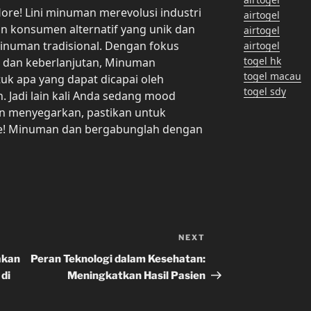
 Hore! Lini minuman merevolusi industri
airtogel
konsumen alternatif yang unik dan
airtogel
inuman tradisional. Dengan fokus
airtogel
togel hk
i, dan keberlanjutan, Minuman
togel macau
k apa yang dapat dicapai oleh
togel sdy
Jadi lain kali Anda sedang mood
n menyegarkan, pastikan untuk
re! Minuman dan bergabunglah dengan
NEXT
Next
Post
akan
Peran Teknologi dalam Kesehatan:
di
Meningkatkan Hasil Pasien