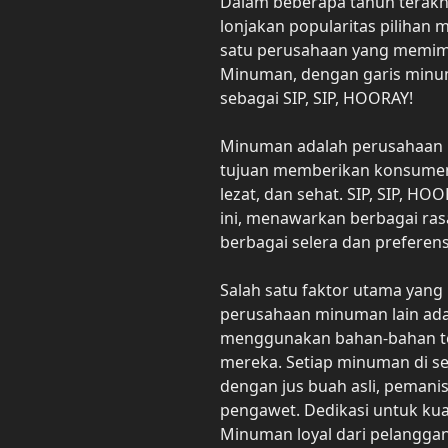
Dalam beberapa tahun terakhi
lonjakan popularitas pilihan 
satu perusahaan yang memimp
Minuman, dengan garis minu
sebagai SIP, SIP, HOORAY!
Minuman adalah perusahaan 
tujuan memberikan konsumen 
lezat, dan sehat. SIP, SIP, HO
ini, menawarkan berbagai ra
berbagai selera dan preferens
Salah satu faktor utama ya
perusahaan minuman lain ad
menggunakan bahan-bahan te
mereka. Setiap minuman di set
dengan jus buah asli, pemanis
pengawet. Dedikasi untuk kual
Minuman loyal dari pelangg