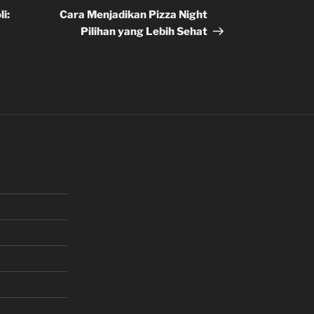
Post
i:
Cara Menjadikan Pizza Night
Pilihan yang Lebih Sehat