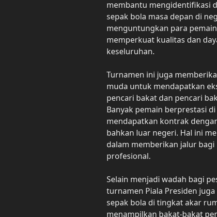
membantu mengidentifikasi d
sepak bola masa depan di negar
menguntungkan para pemain itu
memperkuat kualitas dan daya
keseluruhan.
Turnamen ini juga memberika
muda untuk mendapatkan eks
pencari bakat dan pencari bak
Banyak pemain berprestasi di
mendapatkan kontrak dengan 
bahkan luar negeri. Hal ini 
dalam memberikan jalur bagi
profesional.
Selain menjadi wadah bagi pe
turnamen Piala Presiden ju
sepak bola di tingkat akar ru
menampilkan bakat-bakat pem