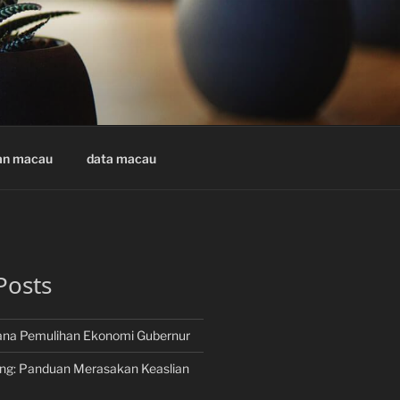
an macau
data macau
Posts
ana Pemulihan Ekonomi Gubernur
g: Panduan Merasakan Keaslian