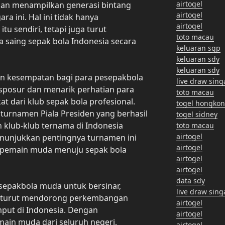
airtogel
an menampilkan generasi bintang
airtogel
a ini. Hal ini tidak hanya
airtogel
 sendiri, tetapi juga turut
toto macau
 saing sepak bola Indonesia secara
keluaran sgp
keluaran sdy
keluaran sdy
n kesempatan bagi para pesepakbola
live draw sin
posur dan menarik perhatian para
toto macau
at dari klub sepak bola profesional.
togel hongko
 turnamen Piala Presiden yang berhasil
togel sidney
klub-klub ternama di Indonesia
toto macau
airtogel
menunjukkan pentingnya turnamen ini
airtogel
 pemain muda menuju sepak bola
airtogel
airtogel
data sdy
sepakbola muda untuk bersinar,
live draw sin
ga turut mendorong perkembangan
airtogel
mput di Indonesia. Dengan
airtogel
ain muda dari seluruh negeri,
airtogel