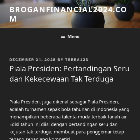
Skip
BROGANFINANCIAL2024.CO
to
M
content
Menu
POSTED
DECEMBER 24, 2025
BY
TEREA123
ON
Piala Presiden: Pertandingan Seru
dan Kekecewaan Tak Terduga
Piala Presiden, juga dikenal sebagai Piala Presiden,
adalah turnamen sepak bola tahunan di Indonesia yang
menampilkan beberapa talenta muda terbaik tanah air.
Edisi tahun ini diisi dengan pertandingan seru dan
kejutan tak terduga, membuat para penggemar tetap
tenang sepanjang kompetisi.