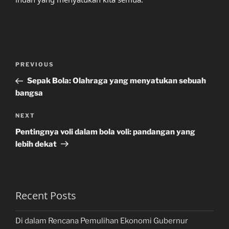
Post
Previous
PREVIOUS
navigation
Post
Sepak Bola: Olahraga yang menyatukan sebuah
bangsa
Next
NEXT
Post
Pentingnya voli dalam bola voli: pandangan yang
lebih dekat
Recent Posts
Di dalam Rencana Pemulihan Ekonomi Gubernur