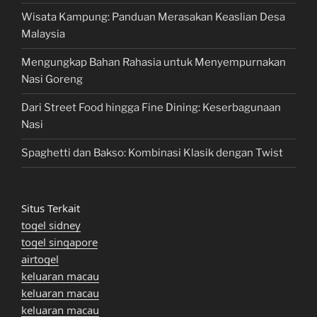
Wisata Kampung: Panduan Merasakan Keaslian Desa
Malaysia
Mengungkap Bahan Rahasia untuk Menyempurnakan
Nasi Goreng
Dari Street Food hingga Fine Dining: Keserbagunaan
Nasi
Spaghetti dan Bakso: Kombinasi Klasik dengan Twist
Situs Terkait
togel sidney
togel singapore
airtogel
keluaran macau
keluaran macau
keluaran macau