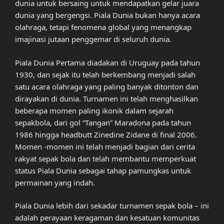
dunia untuk bersaing untuk mendapatkan gelar juara
dunia yang bergengsi. Piala Dunia bukan hanya acara
olahraga, tetapi fenomena global yang menangkap
imajinasi jutaan penggemar di seluruh dunia.
Piala Dunia Pertama diadakan di Uruguay pada tahun
1930, dan sejak itu telah berkembang menjadi salah
satu acara olahraga yang paling banyak ditonton dan
dirayakan di dunia. Turnamen ini telah menghasilkan
beberapa momen paling ikonik dalam sejarah
sepakbola, dari gol “Tangan” Maradona pada tahun
1986 hingga headbutt Zinedine Zidane di final 2006.
Momen -momen ini telah menjadi bagian dari cerita
rakyat sepak bola dan telah membantu memperkuat
status Piala Dunia sebagai tahap pamungkas untuk
permainan yang indah.
Piala Dunia lebih dari sekadar turnamen sepak bola – ini
adalah perayaan keragaman dan kesatuan komunitas