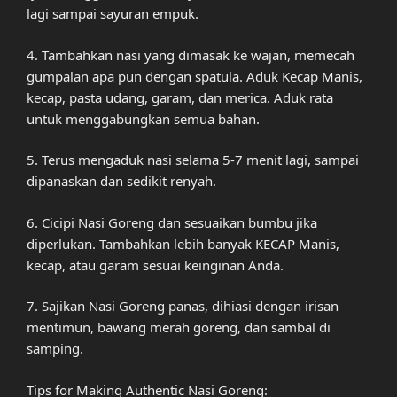
lagi sampai sayuran empuk.
4. Tambahkan nasi yang dimasak ke wajan, memecah
gumpalan apa pun dengan spatula. Aduk Kecap Manis,
kecap, pasta udang, garam, dan merica. Aduk rata
untuk menggabungkan semua bahan.
5. Terus mengaduk nasi selama 5-7 menit lagi, sampai
dipanaskan dan sedikit renyah.
6. Cicipi Nasi Goreng dan sesuaikan bumbu jika
diperlukan. Tambahkan lebih banyak KECAP Manis,
kecap, atau garam sesuai keinginan Anda.
7. Sajikan Nasi Goreng panas, dihiasi dengan irisan
mentimun, bawang merah goreng, dan sambal di
samping.
Tips for Making Authentic Nasi Goreng: