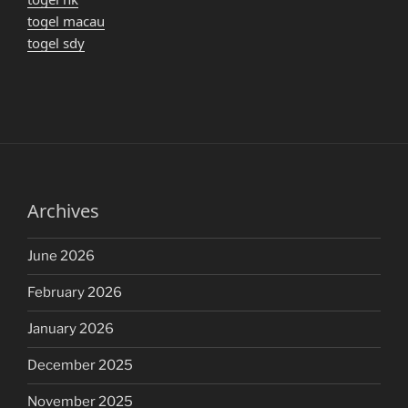
togel macau
togel sdy
Archives
June 2026
February 2026
January 2026
December 2025
November 2025