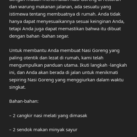
dan warung makanan jalanan, ada sesuatu yang
istimewa tentang membuatnya di rumah. Anda tidak
hanya dapat menyesuaikannya sesuai keinginan Anda,
tetapi Anda juga dapat memastikan bahwa itu dibuat
dengan bahan -bahan segar.
Untuk membantu Anda membuat Nasi Goreng yang
paling otentik dan lezat di rumah, kami telah
mengumpulkan panduan utama. Ikuti langkah -langkah
ini, dan Anda akan berada di jalan untuk menikmati
sepiring Nasi Goreng yang menggiurkan dalam waktu
singkat.
Bahan-bahan:
– 2 cangkir nasi melati yang dimasak
– 2 sendok makan minyak sayur