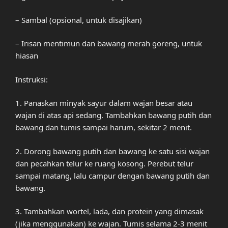
– Sambal (opsional, untuk disajikan)
– Irisan mentimun dan bawang merah goreng, untuk
hiasan
Instruksi:
1. Panaskan minyak sayur dalam wajan besar atau
wajan di atas api sedang. Tambahkan bawang putih dan
bawang dan tumis sampai harum, sekitar 2 menit.
2. Dorong bawang putih dan bawang ke satu sisi wajan
dan pecahkan telur ke ruang kosong. Perebut telur
sampai matang, lalu campur dengan bawang putih dan
bawang.
3. Tambahkan wortel, lada, dan protein yang dimasak
(jika menggunakan) ke wajan. Tumis selama 2-3 menit