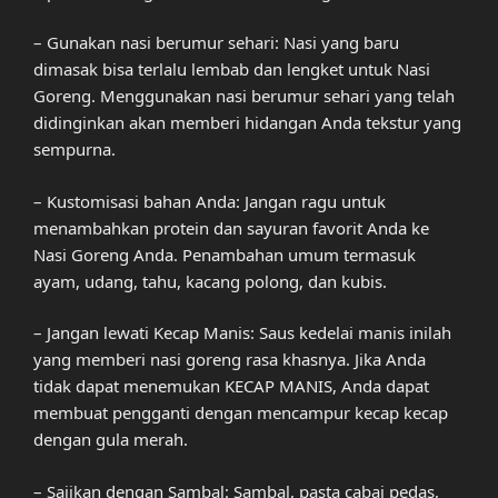
– Gunakan nasi berumur sehari: Nasi yang baru
dimasak bisa terlalu lembab dan lengket untuk Nasi
Goreng. Menggunakan nasi berumur sehari yang telah
didinginkan akan memberi hidangan Anda tekstur yang
sempurna.
– Kustomisasi bahan Anda: Jangan ragu untuk
menambahkan protein dan sayuran favorit Anda ke
Nasi Goreng Anda. Penambahan umum termasuk
ayam, udang, tahu, kacang polong, dan kubis.
– Jangan lewati Kecap Manis: Saus kedelai manis inilah
yang memberi nasi goreng rasa khasnya. Jika Anda
tidak dapat menemukan KECAP MANIS, Anda dapat
membuat pengganti dengan mencampur kecap kecap
dengan gula merah.
– Sajikan dengan Sambal: Sambal, pasta cabai pedas,