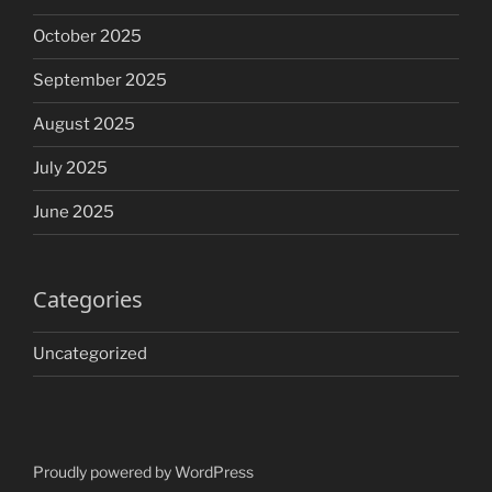
October 2025
September 2025
August 2025
July 2025
June 2025
Categories
Uncategorized
Proudly powered by WordPress