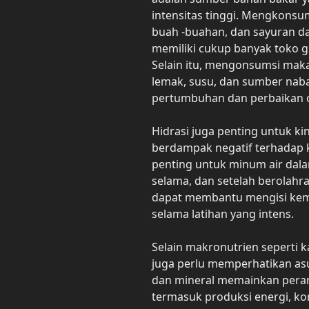
intensitas tinggi. Mengkonsum
buah -buahan, dan sayuran 
memiliki cukup banyak toko g
Selain itu, mengonsumsi maka
lemak, susu, dan sumber na
pertumbuhan dan perbaikan o
Hidrasi juga penting untuk kin
berdampak negatif terhadap k
penting untuk minum air dal
selama, dan setelah berolahra
dapat membantu mengisi kemb
selama latihan yang intens.
Selain makronutrien seperti ka
juga perlu memperhatikan as
dan mineral memainkan peran
termasuk produksi energi, kon