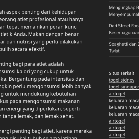
Mengungkap B
lah aspek penting dari kehidupan
Menyempurnak
orang atlet profesional atau hanya
Dari Street Foo
 dan tepat memainkan peran kunci
Keserbagunaan
atletik Anda. Makan dengan benar
 dan nutrisi yang perlu dilakukan
Spaghetti dan 
ulih secara efektif.
Twist
nting bagi para atlet adalah
umsi kalori yang cukup untuk
Situs Terkait
eka. Bergantung pada intensitas dan
togel sidney
ungkin perlu mengonsumsi lebih banyak
togel singapo
orang untuk mendukung kebutuhan
airtogel
keluaran mac
 fokus pada mengonsumsi makanan
keluaran mac
n energi yang diperlukan, seperti
keluaran mac
n tanpa lemak, dan lemak sehat.
airtogel
airtogel
ergi penting bagi atlet, karena mereka
airtogel
ng disukai tubuh selama latihan