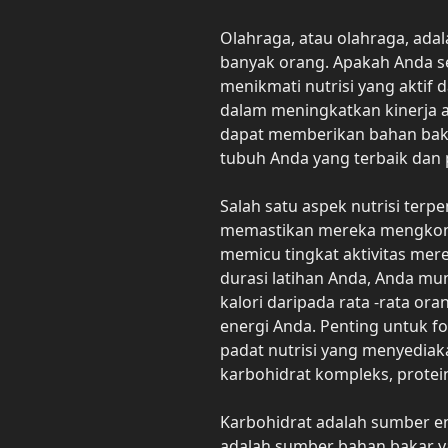
Olahraga, atau olahraga, ada
banyak orang. Apakah Anda se
menikmati nutrisi yang aktif
dalam meningkatkan kinerja 
dapat memberikan bahan bakar
tubuh Anda yang terbaik dan p
Salah satu aspek nutrisi terpe
memastikan mereka mengkons
memicu tingkat aktivitas mer
durasi latihan Anda, Anda m
kalori daripada rata -rata 
energi Anda. Penting untuk
padat nutrisi yang menyediaka
karbohidrat kompleks, protei
Karbohidrat adalah sumber en
adalah sumber bahan bakar ya