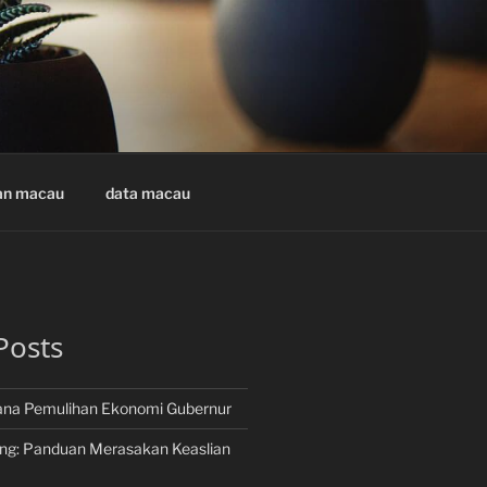
an macau
data macau
Posts
ana Pemulihan Ekonomi Gubernur
g: Panduan Merasakan Keaslian