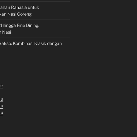
ahan Rahasia untuk
an Nasi Goreng
d hingga Fine Dining:
 Nasi
Bakso: Kombinasi Klasik dengan
re
au
au
au