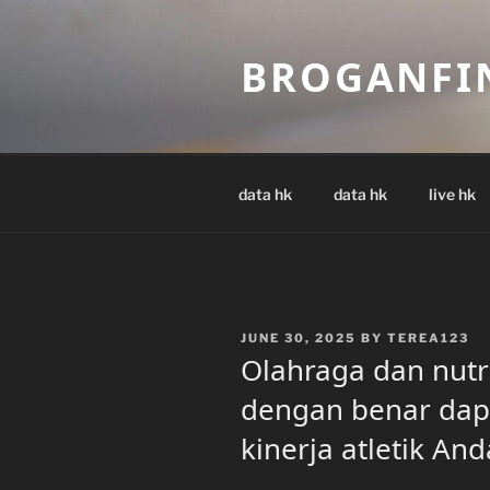
Skip
to
BROGANFI
content
data hk
data hk
live hk
POSTED
JUNE 30, 2025
BY
TEREA123
ON
Olahraga dan nut
dengan benar dap
kinerja atletik And