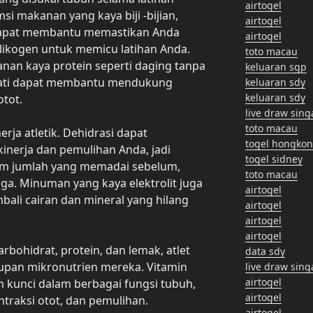
airtogel
si makanan yang kaya biji -bijian,
airtogel
dapat membantu memastikan Anda
airtogel
likogen untuk memicu latihan Anda.
toto macau
nan kaya protein seperti daging tanpa
keluaran sgp
bati dapat membantu mendukung
keluaran sdy
keluaran sdy
tot.
live draw sin
toto macau
erja atletik. Dehidrasi dapat
togel hongko
inerja dan pemulihan Anda, jadi
togel sidney
am jumlah yang memadai sebelum,
toto macau
ga. Minuman yang kaya elektrolit juga
airtogel
ali cairan dan mineral yang hilang
airtogel
airtogel
airtogel
rbohidrat, protein, dan lemak, atlet
data sdy
upan mikronutrien mereka. Vitamin
live draw sin
airtogel
 kunci dalam berbagai fungsi tubuh,
airtogel
traksi otot, dan pemulihan.
airtogel