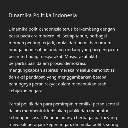
Dinamika Politika Indonesia
Dinamika politik Indonesia terus berkembang dengan
pesat pada era modern ini. Setiap tahun, berbagai
momen penting terjadi, mulai dari pemilihan umum
hingga pengesahan undang-undang yang berpengaruh
besar terhadap masyarakat. Masyarakat aktif
berpartisipasi dalam proses demokrasi,
mengungkapkan aspirasi mereka melalui demonstrasi
dan aksi pendapat, yang menggambarkan betapa
pentingnya peran rakyat dalam menentukan arah
kebijakan negara.
Partai politik dan para pemimpin memiliki peran sentral
dalam membentuk kebijakan publik dan mengatur
kehidupan sosial. Dengan adanya berbagai partai yang
mewakili beragam kepentingan, dinamika politik sering