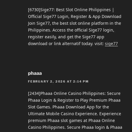
[6730]Sige77: Best Slot Online Philippines |
Official Sige77 Login, Register & App Download
Join Sige77, the best slot online platform in the
Philippines. Access the official Sige77 login,
register easily, and get the Sige77 app
download or link alternatif today. visit:
sige77
phaaa
FEBRUARY 2, 2026 AT 2:14 PM
[2434]Phaaa Online Casino Philippines: Secure
Phaaa Login & Register to Play Premium Phaaa
Slot Games. Phaaa Download App for the
Ultimate Mobile Casino Experience. Experience
premium Phaaa slot games at Phaaa Online
Casino Philippines. Secure Phaaa login & Phaaa