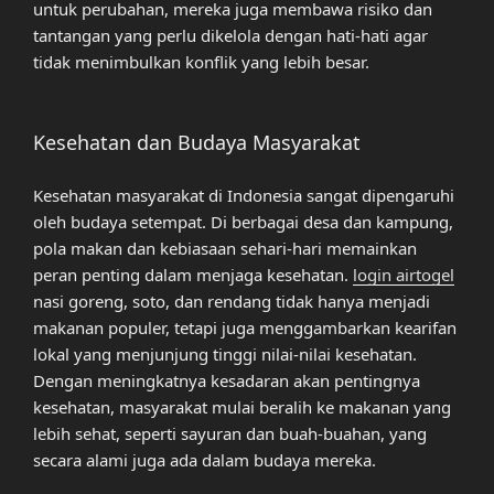
untuk perubahan, mereka juga membawa risiko dan
tantangan yang perlu dikelola dengan hati-hati agar
tidak menimbulkan konflik yang lebih besar.
Kesehatan dan Budaya Masyarakat
Kesehatan masyarakat di Indonesia sangat dipengaruhi
oleh budaya setempat. Di berbagai desa dan kampung,
pola makan dan kebiasaan sehari-hari memainkan
peran penting dalam menjaga kesehatan.
login airtogel
nasi goreng, soto, dan rendang tidak hanya menjadi
makanan populer, tetapi juga menggambarkan kearifan
lokal yang menjunjung tinggi nilai-nilai kesehatan.
Dengan meningkatnya kesadaran akan pentingnya
kesehatan, masyarakat mulai beralih ke makanan yang
lebih sehat, seperti sayuran dan buah-buahan, yang
secara alami juga ada dalam budaya mereka.