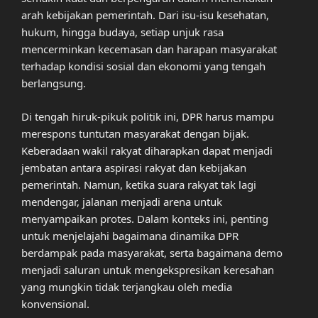
arah kebijakan pemerintah. Dari isu-isu kesehatan,
hukum, hingga budaya, setiap unjuk rasa
mencerminkan kecemasan dan harapan masyarakat
terhadap kondisi sosial dan ekonomi yang tengah
berlangsung.
Di tengah hiruk-pikuk politik ini, DPR harus mampu
merespons tuntutan masyarakat dengan bijak.
Keberadaan wakil rakyat diharapkan dapat menjadi
jembatan antara aspirasi rakyat dan kebijakan
pemerintah. Namun, ketika suara rakyat tak lagi
mendengar, jalanan menjadi arena untuk
menyampaikan protes. Dalam konteks ini, penting
untuk menjelajahi bagaimana dinamika DPR
berdampak pada masyarakat, serta bagaimana demo
menjadi saluran untuk mengekspresikan keresahan
yang mungkin tidak terjangkau oleh media
konvensional.