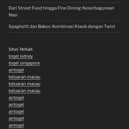
Dari Street Food hingga Fine Dining: Keserbagunaan
Nasi
Spaghetti dan Bakso: Kombinasi Klasik dengan Twist
Situs Terkait
togel sidney
togel singapore
airtogel
keluaran macau
keluaran macau
keluaran macau
airtogel
airtogel
airtogel
airtogel
airtogel