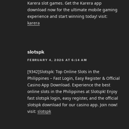
Karera slot games. Get the Karera app
download now for the ultimate mobile gaming
experience and start winning today! visit:
karera
slotspk
FEBRUARY 4, 2026 AT 6:14 AM
[9342]Slotspk: Top Online Slots in the
Philippines – Fast Login, Easy Register & Official
Casino App Download. Experience the best
online slots in the Philippines at Slotspk! Enjoy
fast slotspk login, easy register, and the official
slotspk download for our casino app. Join now!
visit:
slotspk