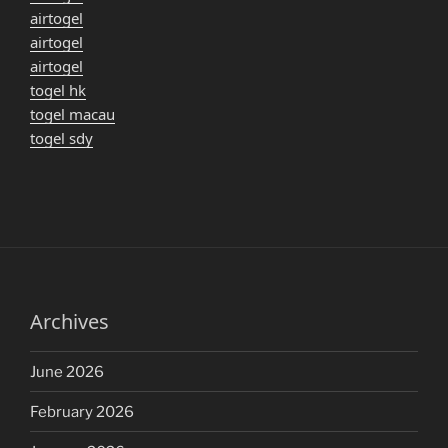
airtogel
airtogel
airtogel
togel hk
togel macau
togel sdy
Archives
June 2026
February 2026