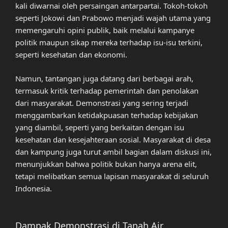
kali diwarnai oleh persaingan antarpartai. Tokoh-tokoh
seperti Jokowi dan Prabowo menjadi wajah utama yang
memengaruhi opini publik, baik melalui kampanye
politik maupun sikap mereka terhadap isu-isu terkini,
seperti kesehatan dan ekonomi.
Namun, tantangan juga datang dari berbagai arah,
termasuk kritik terhadap pemerintah dan penolakan
dari masyarakat. Demonstrasi yang sering terjadi
menggambarkan ketidakpuasan terhadap kebijakan
yang diambil, seperti yang berkaitan dengan isu
kesehatan dan kesejahteraan sosial. Masyarakat di desa
dan kampung juga turut ambil bagian dalam diskusi ini,
menunjukkan bahwa politik bukan hanya arena elit,
tetapi melibatkan semua lapisan masyarakat di seluruh
Indonesia.
Dampak Demonstrasi di Tanah Air