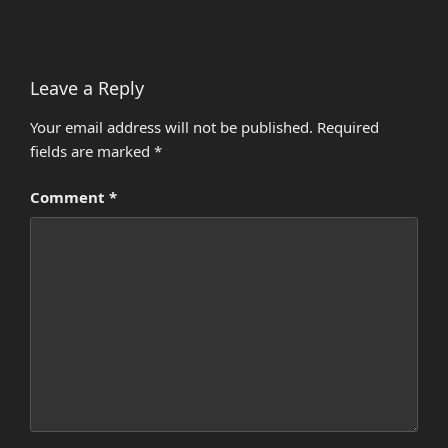
Leave a Reply
Your email address will not be published.
Required
fields are marked
*
Comment
*