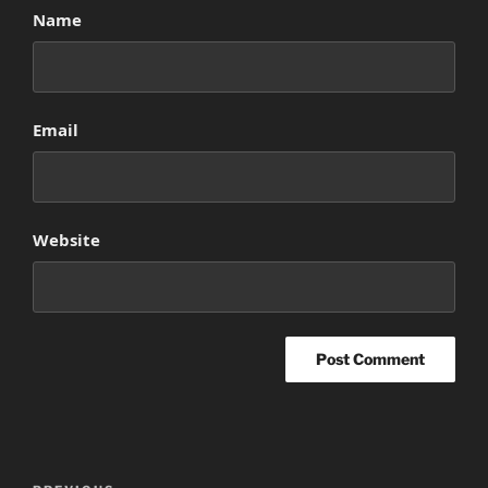
Name
Email
Website
Post