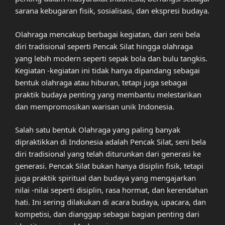
sarana kebugaran fisik, sosialisasi, dan ekspresi budaya.
Olahraga mencakup berbagai kegiatan, dari seni bela
diri tradisional seperti Pencak Silat hingga olahraga
yang lebih modern seperti sepak bola dan bulu tangkis.
Kegiatan -kegiatan ini tidak hanya dipandang sebagai
bentuk olahraga atau hiburan, tetapi juga sebagai
praktik budaya penting yang membantu melestarikan
dan mempromosikan warisan unik Indonesia.
Salah satu bentuk Olahraga yang paling banyak
dipraktikkan di Indonesia adalah Pencak Silat, seni bela
diri tradisional yang telah diturunkan dari generasi ke
generasi. Pencak Silat bukan hanya disiplin fisik, tetapi
juga praktik spiritual dan budaya yang mengajarkan
nilai -nilai seperti disiplin, rasa hormat, dan kerendahan
hati. Ini sering dilakukan di acara budaya, upacara, dan
kompetisi, dan dianggap sebagai bagian penting dari