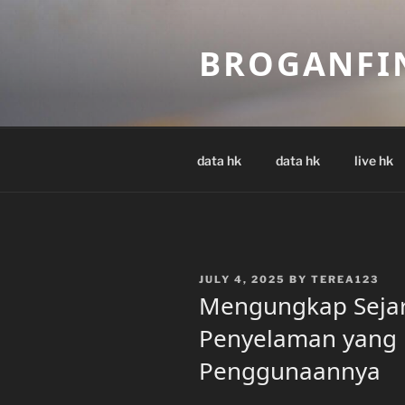
Skip
to
BROGANFI
content
data hk
data hk
live hk
POSTED
JULY 4, 2025
BY
TEREA123
ON
Mengungkap Sejar
Penyelaman yang 
Penggunaannya