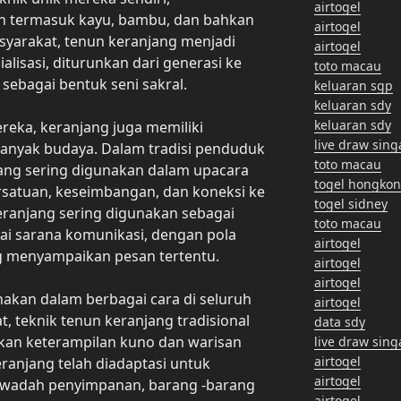
airtogel
 termasuk kayu, bambu, dan bahkan
airtogel
syarakat, tenun keranjang menjadi
airtogel
alisasi, diturunkan dari generasi ke
toto macau
sebagai bentuk seni sakral.
keluaran sgp
keluaran sdy
keluaran sdy
reka, keranjang juga memiliki
live draw sin
banyak budaya. Dalam tradisi penduduk
toto macau
njang sering digunakan dalam upacara
togel hongko
rsatuan, keseimbangan, dan koneksi ke
togel sidney
eranjang sering digunakan sebagai
toto macau
ai sarana komunikasi, dengan pola
airtogel
g menyampaikan pesan tertentu.
airtogel
airtogel
unakan dalam berbagai cara di seluruh
airtogel
, teknik tenun keranjang tradisional
data sdy
ikan keterampilan kuno dan warisan
live draw sin
airtogel
ranjang telah diadaptasi untuk
airtogel
 wadah penyimpanan, barang -barang
airtogel