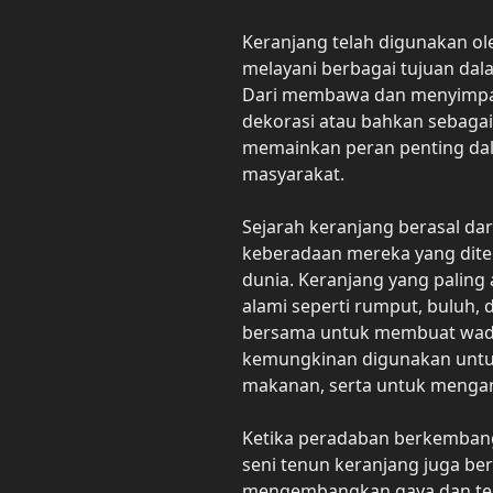
Keranjang telah digunakan ol
melayani berbagai tujuan dal
Dari membawa dan menyimpan
dekorasi atau bahkan sebagai 
memainkan peran penting dal
masyarakat.
Sejarah keranjang berasal da
keberadaan mereka yang ditem
dunia. Keranjang yang paling 
alami seperti rumput, buluh,
bersama untuk membuat wadah
kemungkinan digunakan unt
makanan, serta untuk menga
Ketika peradaban berkembang
seni tenun keranjang juga be
mengembangkan gaya dan tekn