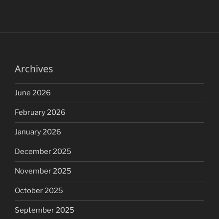
Archives
June 2026
February 2026
January 2026
December 2025
November 2025
October 2025
September 2025