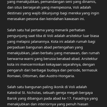
yang menakjubkan, pemandangan seni yang dinamis,
dan situs bersejarah yang mempesona, Voli adalah
destinasi yang wajib dikunjungi bagi mereka yang ingin
merasakan pesona dan keindahan kawasan ini.
Salah satu hal pertama yang menarik perhatian
pengunjung saat tiba di Voli adalah arsitektur luar biasa
yang melapisi jalanannya. Kota ini adalah rumah bagi
perpaduan bangunan abad pertengahan yang
menakjubkan, jalan berbatu yang menawan, dan rumah
berwarna-warni yang berusia berabad-abad. Arsitektur
kota ini mencerminkan kekayaan sejarahnya, dengan
pengaruh dari berbagai budaya dan periode, termasuk
Romawi, Ottoman, dan Austro-Hongaria.
Salah satu bangunan paling ikonik di Voli adalah
Katedral St. Nicholas, sebuah gereja megah bergaya
Barok yang dibangun pada abad ke-17. Fasadnya yang
menakjubkan dan interiornya yang penuh hiasan