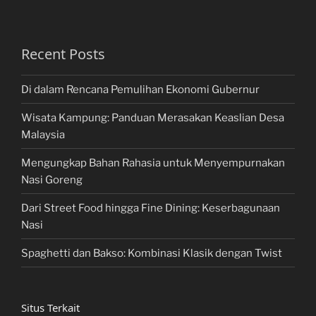
Recent Posts
Di dalam Rencana Pemulihan Ekonomi Gubernur
Wisata Kampung: Panduan Merasakan Keaslian Desa
Malaysia
Mengungkap Bahan Rahasia untuk Menyempurnakan
Nasi Goreng
Dari Street Food hingga Fine Dining: Keserbagunaan
Nasi
Spaghetti dan Bakso: Kombinasi Klasik dengan Twist
Situs Terkait