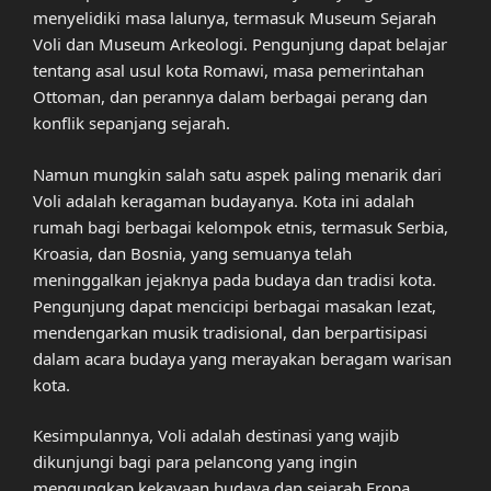
menyelidiki masa lalunya, termasuk Museum Sejarah
Voli dan Museum Arkeologi. Pengunjung dapat belajar
tentang asal usul kota Romawi, masa pemerintahan
Ottoman, dan perannya dalam berbagai perang dan
konflik sepanjang sejarah.
Namun mungkin salah satu aspek paling menarik dari
Voli adalah keragaman budayanya. Kota ini adalah
rumah bagi berbagai kelompok etnis, termasuk Serbia,
Kroasia, dan Bosnia, yang semuanya telah
meninggalkan jejaknya pada budaya dan tradisi kota.
Pengunjung dapat mencicipi berbagai masakan lezat,
mendengarkan musik tradisional, dan berpartisipasi
dalam acara budaya yang merayakan beragam warisan
kota.
Kesimpulannya, Voli adalah destinasi yang wajib
dikunjungi bagi para pelancong yang ingin
mengungkap kekayaan budaya dan sejarah Eropa