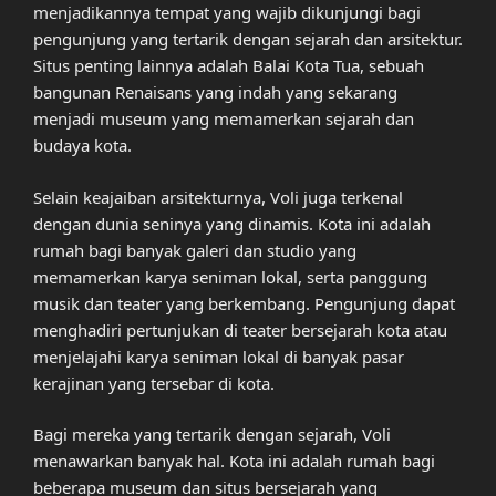
menjadikannya tempat yang wajib dikunjungi bagi
pengunjung yang tertarik dengan sejarah dan arsitektur.
Situs penting lainnya adalah Balai Kota Tua, sebuah
bangunan Renaisans yang indah yang sekarang
menjadi museum yang memamerkan sejarah dan
budaya kota.
Selain keajaiban arsitekturnya, Voli juga terkenal
dengan dunia seninya yang dinamis. Kota ini adalah
rumah bagi banyak galeri dan studio yang
memamerkan karya seniman lokal, serta panggung
musik dan teater yang berkembang. Pengunjung dapat
menghadiri pertunjukan di teater bersejarah kota atau
menjelajahi karya seniman lokal di banyak pasar
kerajinan yang tersebar di kota.
Bagi mereka yang tertarik dengan sejarah, Voli
menawarkan banyak hal. Kota ini adalah rumah bagi
beberapa museum dan situs bersejarah yang