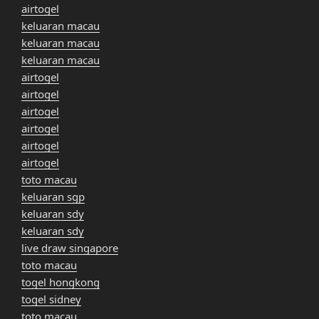
airtogel
keluaran macau
keluaran macau
keluaran macau
airtogel
airtogel
airtogel
airtogel
airtogel
airtogel
toto macau
keluaran sgp
keluaran sdy
keluaran sdy
live draw singapore
toto macau
togel hongkong
togel sidney
toto macau