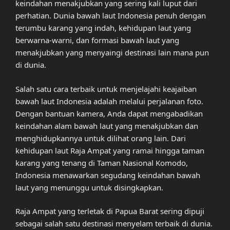
keindahan menakjubkan yang sering kali luput dari
perhatian. Dunia bawah laut Indonesia penuh dengan
terumbu karang yang indah, kehidupan laut yang
berwarna-warni, dan formasi bawah laut yang
menakjubkan yang menyaingi destinasi lain mana pun
di dunia.
Salah satu cara terbaik untuk menjelajahi keajaiban
bawah laut Indonesia adalah melalui perjalanan foto.
Dengan bantuan kamera, Anda dapat mengabadikan
keindahan alam bawah laut yang menakjubkan dan
menghidupkannya untuk dilihat orang lain. Dari
kehidupan laut Raja Ampat yang ramai hingga taman
karang yang tenang di Taman Nasional Komodo,
Indonesia menawarkan segudang keindahan bawah
laut yang menunggu untuk disingkapkan.
Raja Ampat yang terletak di Papua Barat sering dipuji
sebagai salah satu destinasi menyelam terbaik di dunia.