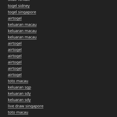
togel sidney
togel singapore
airtogel
keluaran macau
keluaran macau
keluaran macau
airtogel
airtogel
airtogel
airtogel
airtogel
airtogel
toto macau
keluaran sgp
keluaran sdy
keluaran sdy
live draw singapore
toto macau