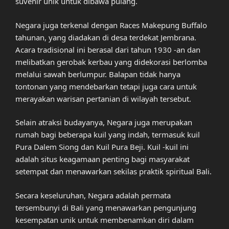
suvenir unik untuk dibawa pulang.
Negara juga terkenal dengan Races Makepung Buffalo
tahunan, yang diadakan di desa terdekat Jembrana.
Acara tradisional ini berasal dari tahun 1930 -an dan
melibatkan gerobak kerbau yang didekorasi berlomba
melalui sawah berlumpur. Balapan tidak hanya
tontonan yang mendebarkan tetapi juga cara untuk
merayakan warisan pertanian di wilayah tersebut.
Selain atraksi budayanya, Negara juga merupakan
rumah bagi beberapa kuil yang indah, termasuk kuil
Pura Dalem Siong dan Kuil Pura Beji. Kuil -kuil ini
adalah situs keagamaan penting bagi masyarakat
setempat dan menawarkan sekilas praktik spiritual Bali.
Secara keseluruhan, Negara adalah permata
tersembunyi di Bali yang menawarkan pengunjung
kesempatan unik untuk membenamkan diri dalam