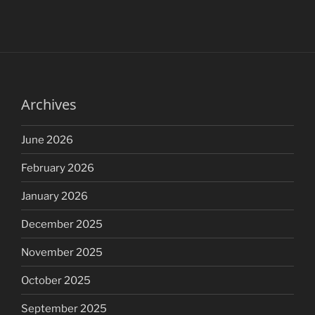
Archives
June 2026
February 2026
January 2026
December 2025
November 2025
October 2025
September 2025