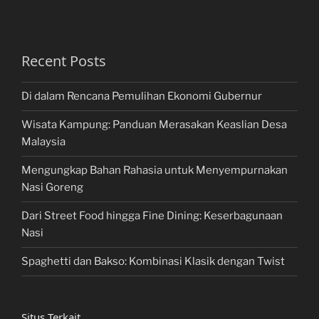
Recent Posts
Di dalam Rencana Pemulihan Ekonomi Gubernur
Wisata Kampung: Panduan Merasakan Keaslian Desa
Malaysia
Mengungkap Bahan Rahasia untuk Menyempurnakan
Nasi Goreng
Dari Street Food hingga Fine Dining: Keserbagunaan
Nasi
Spaghetti dan Bakso: Kombinasi Klasik dengan Twist
Situs Terkait