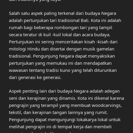
Salah satu aspek paling terkenal dari budaya Negara
adalah pertunjukan tari tradisional Bali. Kota ini adalah
rumah bagi beberapa rombongan tari yang tampil
secara teratur di kuil -kuil lokal dan acara budaya.
Pertunjukan ini sering menceritakan kisah -kisah dari
mitologi Hindu dan disertai dengan musik gamelan
tradisional. Pengunjung Negara dapat menyaksikan
pertunjukan yang memukau ini dan mendapatkan
wawasan tentang tradisi kuno yang telah diturunkan
dari generasi ke generasi.
Aspek penting lain dari budaya Negara adalah adegan
seni dan kerajinan yang dinamis. Kota ini dikenal karena
pengrajin yang terampil yang membuat woodcarvings,
tekstil, dan kerajinan tangan lainnya yang rumit.
Pengunjung dapat mengunjungi lokakarya lokal untuk
melihat pengrajin ini di tempat kerja dan membeli