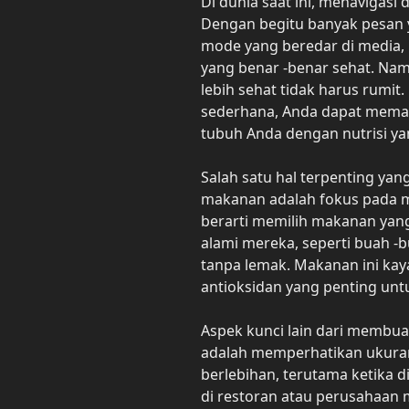
Di dunia saat ini, menavigasi d
Dengan begitu banyak pesan y
mode yang beredar di media,
yang benar -benar sehat. Na
lebih sehat tidak harus rum
sederhana, Anda dapat mema
tubuh Anda dengan nutrisi y
Salah satu hal terpenting yan
makanan adalah fokus pada ma
berarti memilih makanan ya
alami mereka, seperti buah -bu
tanpa lemak. Makanan ini kaya
antioksidan yang penting unt
Aspek kunci lain dari membua
adalah memperhatikan ukuran
berlebihan, terutama ketika 
di restoran atau perusahaan 