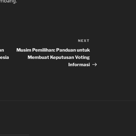
embang.
NEXT
Next
Post
an
Musim Pemilihan: Panduan untuk
esia
Membuat Keputusan Voting
Informasi