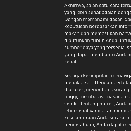
Akhirnya, salah satu cara te
yang lebih sehat adalah dengan
Dengan memahami dasar -das
keputusan berdasarkan info
makan dan memastikan bahwa
dibutuhkan tubuh Anda untuk
sumber daya yang tersedia, sep
yang dapat membantu Anda me
sehat.
Sebagai kesimpulan, menavigas
menakutkan. Dengan berfokus
diproses, menonton ukuran p
tinggi, membatasi makanan ol
sendiri tentang nutrisi, And
lebih sehat yang akan mengu
kesejahteraan Anda secara ke
pengetahuan, Anda dapat men