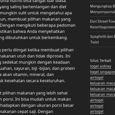
unia nutrisi bisa sangat luar biasa.
Mengungkap B
ang saling bertentangan dan diet
Menyempurnak
 mungkin sulit untuk mengetahui apa
mun, membuat pilihan makanan yang
Dari Street Foo
it. Dengan mengikuti beberapa pedoman
Keserbagunaan
stikan bahwa Anda menyehatkan
Spaghetti dan 
ang dibutuhkan untuk berkembang.
Twist
g perlu diingat ketika membuat pilihan
kanan utuh dan tidak diproses. Ini
Situs Terkait
ng sedekat mungkin dengan keadaan
togel sidney
ahan, sayuran, biji -bijian, dan protein
togel singapo
 akan vitamin, mineral, dan
airtogel
uk kesehatan secara keseluruhan.
keluaran mac
keluaran mac
t pilihan makanan yang lebih sehat
keluaran mac
 porsi. Ini bisa mudah untuk makan
airtogel
dihadapkan dengan ukuran porsi besar
airtogel
makanan cepat saji. Dengan
airtogel