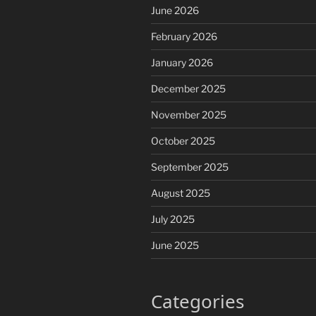
June 2026
February 2026
January 2026
December 2025
November 2025
October 2025
September 2025
August 2025
July 2025
June 2025
Categories