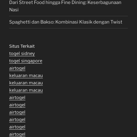
Dari Street Food hingga Fine Dining: Keserbagunaan
Nasi
Spaghetti dan Bakso: Kombinasi Klasik dengan Twist
Situs Terkait
togel sidney
togel singapore
airtogel
keluaran macau
keluaran macau
keluaran macau
airtogel
airtogel
airtogel
airtogel
airtogel
airtogel