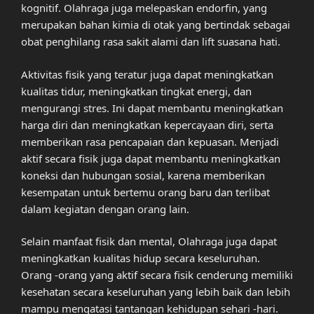
kognitif. Olahraga juga melepaskan endorfin, yang
merupakan bahan kimia di otak yang bertindak sebagai
obat penghilang rasa sakit alami dan lift suasana hati.
Aktivitas fisik yang teratur juga dapat meningkatkan
kualitas tidur, meningkatkan tingkat energi, dan
mengurangi stres. Ini dapat membantu meningkatkan
harga diri dan meningkatkan kepercayaan diri, serta
memberikan rasa pencapaian dan kepuasan. Menjadi
aktif secara fisik juga dapat membantu meningkatkan
koneksi dan hubungan sosial, karena memberikan
kesempatan untuk bertemu orang baru dan terlibat
dalam kegiatan dengan orang lain.
Selain manfaat fisik dan mental, Olahraga juga dapat
meningkatkan kualitas hidup secara keseluruhan.
Orang -orang yang aktif secara fisik cenderung memiliki
kesehatan secara keseluruhan yang lebih baik dan lebih
mampu mengatasi tantangan kehidupan sehari -hari.