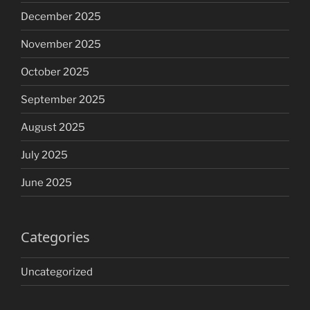
December 2025
November 2025
October 2025
September 2025
August 2025
July 2025
June 2025
Categories
Uncategorized