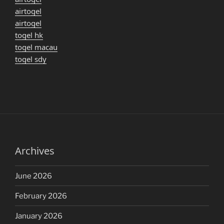
airtogel
airtogel
togel hk
togel macau
togel sdy
Archives
June 2026
February 2026
January 2026