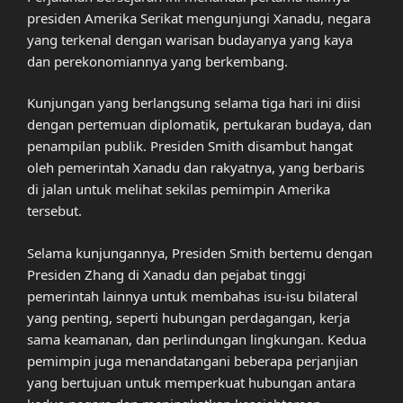
presiden Amerika Serikat mengunjungi Xanadu, negara
yang terkenal dengan warisan budayanya yang kaya
dan perekonomiannya yang berkembang.
Kunjungan yang berlangsung selama tiga hari ini diisi
dengan pertemuan diplomatik, pertukaran budaya, dan
penampilan publik. Presiden Smith disambut hangat
oleh pemerintah Xanadu dan rakyatnya, yang berbaris
di jalan untuk melihat sekilas pemimpin Amerika
tersebut.
Selama kunjungannya, Presiden Smith bertemu dengan
Presiden Zhang di Xanadu dan pejabat tinggi
pemerintah lainnya untuk membahas isu-isu bilateral
yang penting, seperti hubungan perdagangan, kerja
sama keamanan, dan perlindungan lingkungan. Kedua
pemimpin juga menandatangani beberapa perjanjian
yang bertujuan untuk memperkuat hubungan antara