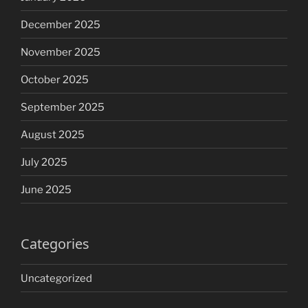
December 2025
November 2025
October 2025
September 2025
August 2025
July 2025
June 2025
Categories
Uncategorized