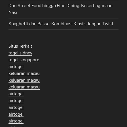
Dari Street Food hingga Fine Dining: Keserbagunaan
Nasi
Spaghetti dan Bakso: Kombinasi Klasik dengan Twist
Situs Terkait
togel sidney
togel singapore
airtogel
keluaran macau
keluaran macau
keluaran macau
airtogel
airtogel
airtogel
airtogel
airtogel