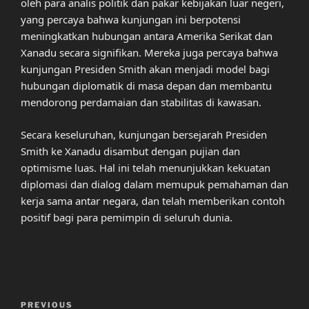
oleh para analis politik dan pakar kebijakan luar negeri,
yang percaya bahwa kunjungan ini berpotensi
meningkatkan hubungan antara Amerika Serikat dan
Xanadu secara signifikan. Mereka juga percaya bahwa
kunjungan Presiden Smith akan menjadi model bagi
hubungan diplomatik di masa depan dan membantu
mendorong perdamaian dan stabilitas di kawasan.
Secara keseluruhan, kunjungan bersejarah Presiden
Smith ke Xanadu disambut dengan pujian dan
optimisme luas. Hal ini telah menunjukkan kekuatan
diplomasi dan dialog dalam memupuk pemahaman dan
kerja sama antar negara, dan telah memberikan contoh
positif bagi para pemimpin di seluruh dunia.
Post
Previous
PREVIOUS