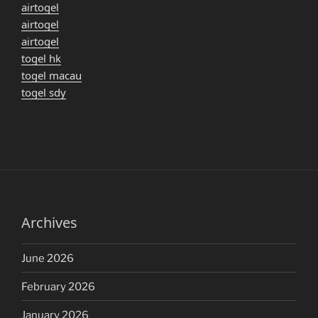
airtogel
airtogel
airtogel
togel hk
togel macau
togel sdy
Archives
June 2026
February 2026
January 2026