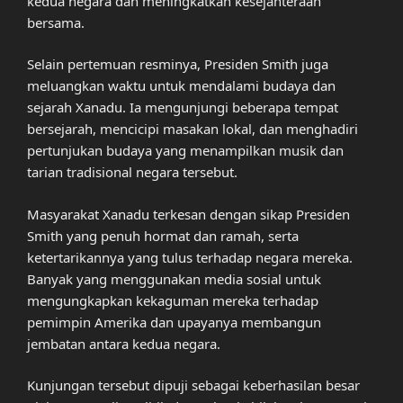
kedua negara dan meningkatkan kesejahteraan
bersama.
Selain pertemuan resminya, Presiden Smith juga
meluangkan waktu untuk mendalami budaya dan
sejarah Xanadu. Ia mengunjungi beberapa tempat
bersejarah, mencicipi masakan lokal, dan menghadiri
pertunjukan budaya yang menampilkan musik dan
tarian tradisional negara tersebut.
Masyarakat Xanadu terkesan dengan sikap Presiden
Smith yang penuh hormat dan ramah, serta
ketertarikannya yang tulus terhadap negara mereka.
Banyak yang menggunakan media sosial untuk
mengungkapkan kekaguman mereka terhadap
pemimpin Amerika dan upayanya membangun
jembatan antara kedua negara.
Kunjungan tersebut dipuji sebagai keberhasilan besar