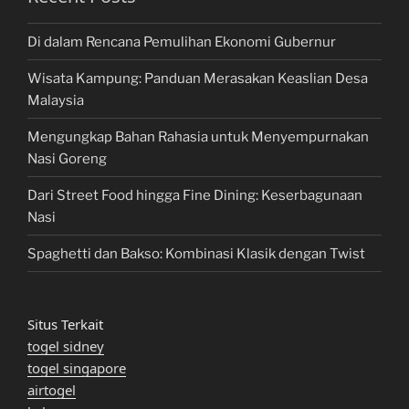
Di dalam Rencana Pemulihan Ekonomi Gubernur
Wisata Kampung: Panduan Merasakan Keaslian Desa
Malaysia
Mengungkap Bahan Rahasia untuk Menyempurnakan
Nasi Goreng
Dari Street Food hingga Fine Dining: Keserbagunaan
Nasi
Spaghetti dan Bakso: Kombinasi Klasik dengan Twist
Situs Terkait
togel sidney
togel singapore
airtogel