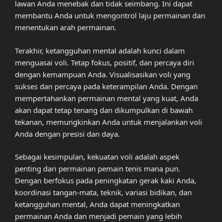
lawan Anda menebak dan tidak seimbang. Ini dapat
membantu Anda untuk mengontrol laju permainan dan
menentukan arah permainan.
Terakhir, ketangguhan mental adalah kunci dalam
menguasai voli. Tetap fokus, positif, dan percaya diri
dengan kemampuan Anda. Visualisasikan voli yang
sukses dan percaya pada keterampilan Anda. Dengan
mempertahankan permainan mental yang kuat, Anda
akan dapat tetap tenang dan dikumpulkan di bawah
tekanan, memungkinkan Anda untuk menjalankan voli
Anda dengan presisi dan daya.
Sebagai kesimpulan, kekuatan voli adalah aspek
penting dari permainan pemain tenis mana pun.
Dengan berfokus pada peningkatan gerak kaki Anda,
koordinasi tangan-mata, teknik, variasi bidikan, dan
ketangguhan mental, Anda dapat meningkatkan
permainan Anda dan menjadi pemain yang lebih