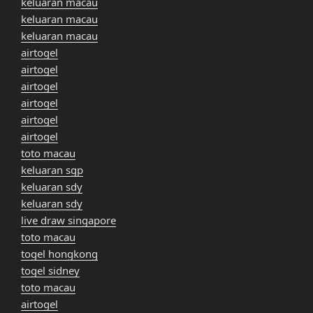
keluaran macau
keluaran macau
keluaran macau
airtogel
airtogel
airtogel
airtogel
airtogel
airtogel
toto macau
keluaran sgp
keluaran sdy
keluaran sdy
live draw singapore
toto macau
togel hongkong
togel sidney
toto macau
airtogel