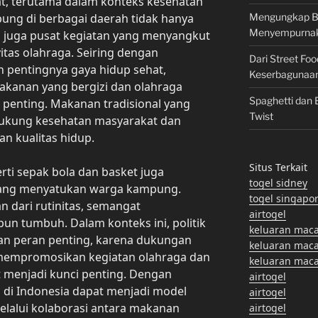
t, terutama dalam konteks kesehatan
Mengungkap B
ng di berbagai daerah tidak hanya
Menyempurnak
pi juga pusat kegiatan yang menyangkut
itas olahraga. Seiring dengan
Dari Street Foo
 pentingnya gaya hidup sehat,
Keserbagunaan
akanan yang bergizi dan olahraga
Spaghetti dan 
 penting. Makanan tradisional yang
Twist
dukung kesehatan masyarakat dan
n kualitas hidup.
Situs Terkait
erti sepak bola dan basket juga
togel sidney
yang menyatukan warga kampung.
togel singapo
n dari rutinitas, semangat
airtogel
un tumbuh. Dalam konteks ini, politik
keluaran mac
n peran penting, karena dukungan
keluaran mac
 mempromosikan kegiatan olahraga dan
keluaran mac
menjadi kunci penting. Dengan
airtogel
di Indonesia dapat menjadi model
airtogel
elalui kolaborasi antara makanan
airtogel