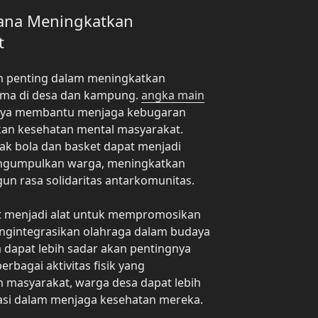
rana Meningkatkan
t
 penting dalam meningkatkan
ama di desa dan kampung.
angka main
hanya membantu menjaga kebugaran
kan kesehatan mental masyarakat.
pak bola dan basket dapat menjadi
engumpulkan warga, meningkatkan
un rasa solidaritas antarkomunitas.
pat menjadi alat untuk mempromosikan
ngintegrasikan olahraga dalam budaya
a dapat lebih sadar akan pentingnya
bagai aktivitas fisik yang
 masyarakat, warga desa dapat lebih
pasi dalam menjaga kesehatan mereka.