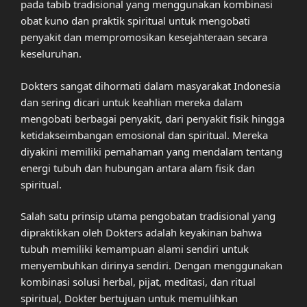
pada tabib tradisional yang menggunakan kombinasi
obat kuno dan praktik spiritual untuk mengobati
penyakit dan mempromosikan kesejahteraan secara
keseluruhan.
Dokters sangat dihormati dalam masyarakat Indonesia
dan sering dicari untuk keahlian mereka dalam
mengobati berbagai penyakit, dari penyakit fisik hingga
ketidakseimbangan emosional dan spiritual. Mereka
diyakini memiliki pemahaman yang mendalam tentang
energi tubuh dan hubungan antara alam fisik dan
spiritual.
Salah satu prinsip utama pengobatan tradisional yang
dipraktikkan oleh Dokters adalah keyakinan bahwa
tubuh memiliki kemampuan alami sendiri untuk
menyembuhkan dirinya sendiri. Dengan menggunakan
kombinasi solusi herbal, pijat, meditasi, dan ritual
spiritual, Dokter bertujuan untuk memulihkan