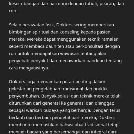
keseimbangan dan harmoni dengan tubuh, pikiran, dan
roh.
Selain perawatan fisik, Dokters sering memberikan
bimbingan spiritual dan konseling kepada pasien
mereka. Mereka dapat menggunakan teknik ramalan
seperti membaca daun teh atau berkonsultasi dengan
roh untuk mendapatkan wawasan tentang akar
penyebab penyakit dan menawarkan panduan tentang
cara mengatasinya.
Dokters juga memainkan peran penting dalam
pelestarian pengetahuan tradisional dan praktik
penyembuhan. Banyak solusi dan teknik mereka telah
diturunkan dari generasi ke generasi dan dianggap
sebagai warisan budaya yang berharga. Dengan terus
berlatih dan berbagi pengetahuan mereka, Dokters
membantu memastikan bahwa obat tradisional tetap
menjadi bagian yang bersemangat dan integral dari