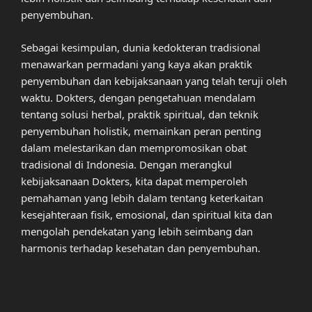
penyembuhan.
Sebagai kesimpulan, dunia kedokteran tradisional
menawarkan permadani yang kaya akan praktik
penyembuhan dan kebijaksanaan yang telah teruji oleh
waktu. Dokters, dengan pengetahuan mendalam
tentang solusi herbal, praktik spiritual, dan teknik
penyembuhan holistik, memainkan peran penting
dalam melestarikan dan mempromosikan obat
tradisional di Indonesia. Dengan merangkul
kebijaksanaan Dokters, kita dapat memperoleh
pemahaman yang lebih dalam tentang keterkaitan
kesejahteraan fisik, emosional, dan spiritual kita dan
mengolah pendekatan yang lebih seimbang dan
harmonis terhadap kesehatan dan penyembuhan.