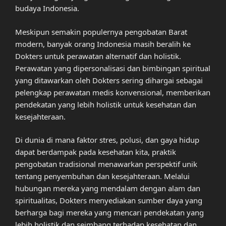
budaya Indonesia.
Meskipun semakin populernya pengobatan Barat
modern, banyak orang Indonesia masih beralih ke
Dokters untuk perawatan alternatif dan holistik.
Perawatan yang dipersonalisasi dan bimbingan spiritual
yang ditawarkan oleh Dokters sering dihargai sebagai
pelengkap perawatan medis konvensional, memberikan
pendekatan yang lebih holistik untuk kesehatan dan
kesejahteraan.
Di dunia di mana faktor stres, polusi, dan gaya hidup
dapat berdampak pada kesehatan kita, praktik
pengobatan tradisional menawarkan perspektif unik
tentang penyembuhan dan kesejahteraan. Melalui
hubungan mereka yang mendalam dengan alam dan
spiritualitas, Dokters menyediakan sumber daya yang
berharga bagi mereka yang mencari pendekatan yang
lebih holistik dan seimbang terhadap kesehatan dan