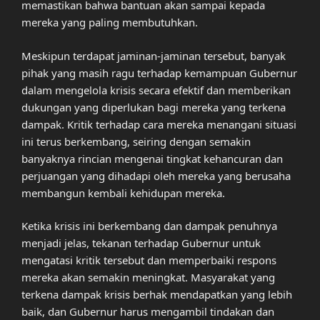
memastikan bahwa bantuan akan sampai kepada
mereka yang paling membutuhkan.
Meskipun terdapat jaminan-jaminan tersebut, banyak
pihak yang masih ragu terhadap kemampuan Gubernur
dalam mengelola krisis secara efektif dan memberikan
dukungan yang diperlukan bagi mereka yang terkena
dampak. Kritik terhadap cara mereka menangani situasi
ini terus berkembang, seiring dengan semakin
banyaknya rincian mengenai tingkat kehancuran dan
perjuangan yang dihadapi oleh mereka yang berusaha
membangun kembali kehidupan mereka.
Ketika krisis ini berkembang dan dampak penuhnya
menjadi jelas, tekanan terhadap Gubernur untuk
mengatasi kritik tersebut dan memperbaiki respons
mereka akan semakin meningkat. Masyarakat yang
terkena dampak krisis berhak mendapatkan yang lebih
baik, dan Gubernur harus mengambil tindakan dan