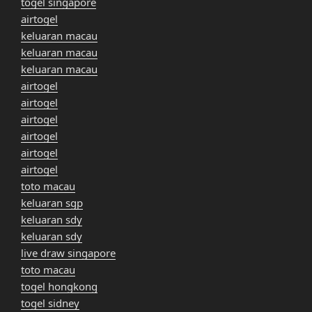
togel singapore
airtogel
keluaran macau
keluaran macau
keluaran macau
airtogel
airtogel
airtogel
airtogel
airtogel
airtogel
toto macau
keluaran sgp
keluaran sdy
keluaran sdy
live draw singapore
toto macau
togel hongkong
togel sidney