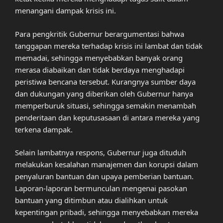
menangani dampak krisis ini.
Para pengkritik Gubernur berargumentasi bahwa
tanggapan mereka terhadap krisis ini lambat dan tidak
memadai, sehingga menyebabkan banyak orang
merasa diabaikan dan tidak berdaya menghadapi
peristiwa bencana tersebut. Kurangnya sumber daya
dan dukungan yang diberikan oleh Gubernur hanya
memperburuk situasi, sehingga semakin menambah
penderitaan dan keputusasaan di antara mereka yang
terkena dampak.
Selain lambatnya respons, Gubernur juga dituduh
melakukan kesalahan manajemen dan korupsi dalam
penyaluran bantuan dan upaya pemberian bantuan.
Laporan-laporan bermunculan mengenai pasokan
bantuan yang ditimbun atau dialihkan untuk
kepentingan pribadi, sehingga menyebabkan mereka