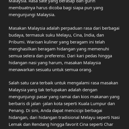
Malaysia. Rasa sate yang berasap dan gurih
membuatnya harus dicoba bagi siapa pun yang
mengunjungi Malaysia.
Masakan Malaysia adalah perpaduan rasa dari berbagai
budaya, termasuk suku Melayu, Cina, India, dan
Pribumi. Warisan kuliner yang beragam ini telah
menghasilkan beragam hidangan yang memenuhi
semua selera dan preferensi. Dari kari pedas hingga
hidangan nasi yang harum, masakan Malaysia
menawarkan sesuatu untuk semua orang.
Salah satu cara terbaik untuk mengalami rasa masakan
Malaysia yang tak terlupakan adalah dengan
mengunjungi pasar yang ramai dan kios makanan yang
berbaris di jalan -jalan kota seperti Kuala Lumpur dan
Penang. Di sini, Anda dapat mencicipi berbagai
hidangan, dari hidangan tradisional Melayu seperti Nasi
Lemak dan Rendang hingga favorit Cina seperti Char