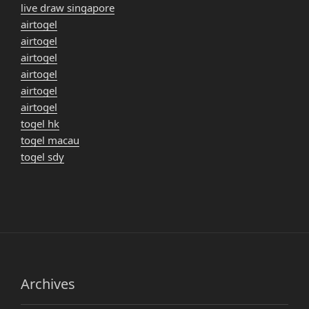
live draw singapore
airtogel
airtogel
airtogel
airtogel
airtogel
airtogel
togel hk
togel macau
togel sdy
Archives