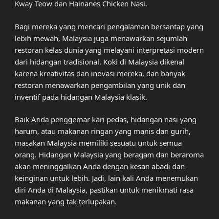
Kway Teow dan Hainanes Chicken Nasi.
Bagi mereka yang mencari pengalaman bersantap yang
lebih mewah, Malaysia juga menawarkan sejumlah
restoran kelas dunia yang melayani interpretasi modern
dari hidangan tradisional. Koki di Malaysia dikenal
karena kreativitas dan inovasi mereka, dan banyak
restoran menawarkan pengambilan yang unik dan
inventif pada hidangan Malaysia klasik.
Baik Anda penggemar kari pedas, hidangan nasi yang
harum, atau makanan ringan yang manis dan gurih,
masakan Malaysia memiliki sesuatu untuk semua
orang. Hidangan Malaysia yang beragam dan beraroma
akan meninggalkan Anda dengan kesan abadi dan
keinginan untuk lebih. Jadi, lain kali Anda menemukan
diri Anda di Malaysia, pastikan untuk menikmati rasa
makanan yang tak terlupakan.