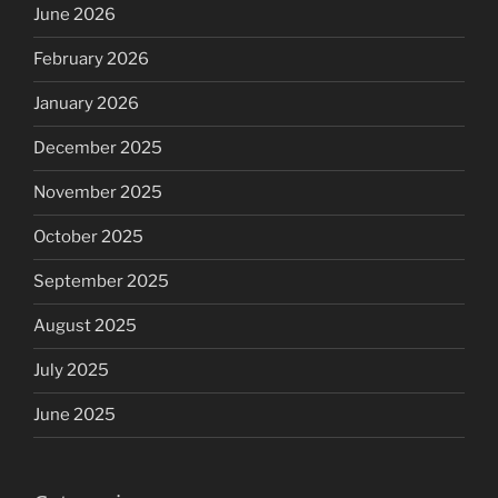
June 2026
February 2026
January 2026
December 2025
November 2025
October 2025
September 2025
August 2025
July 2025
June 2025