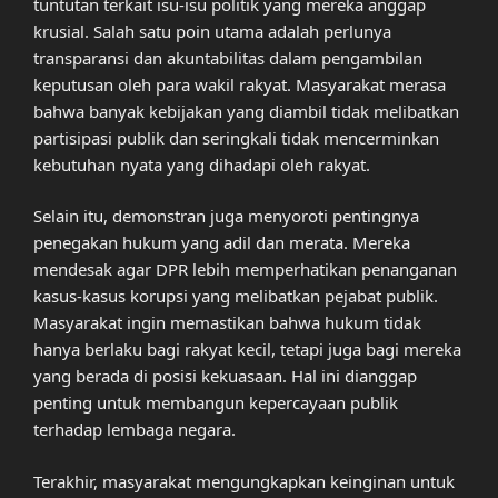
tuntutan terkait isu-isu politik yang mereka anggap
krusial. Salah satu poin utama adalah perlunya
transparansi dan akuntabilitas dalam pengambilan
keputusan oleh para wakil rakyat. Masyarakat merasa
bahwa banyak kebijakan yang diambil tidak melibatkan
partisipasi publik dan seringkali tidak mencerminkan
kebutuhan nyata yang dihadapi oleh rakyat.
Selain itu, demonstran juga menyoroti pentingnya
penegakan hukum yang adil dan merata. Mereka
mendesak agar DPR lebih memperhatikan penanganan
kasus-kasus korupsi yang melibatkan pejabat publik.
Masyarakat ingin memastikan bahwa hukum tidak
hanya berlaku bagi rakyat kecil, tetapi juga bagi mereka
yang berada di posisi kekuasaan. Hal ini dianggap
penting untuk membangun kepercayaan publik
terhadap lembaga negara.
Terakhir, masyarakat mengungkapkan keinginan untuk