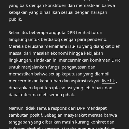
yang baik dengan konstituen dan memastikan bahwa
kebijakan yang dihasilkan sesuai dengan harapan
publik.
Selain itu, beberapa anggota DPR terlihat turun
langsung untuk berdialog dengan para pendemo.
Mereka berusaha memahami isu-isu yang diangkat oleh
massa, dari masalah ekonomi hingga kebijakan
lingkungan. Tindakan ini mencerminkan komitmen DPR
untuk menjalankan fungsi pengawasan dan
memastikan bahwa setiap keputusan yang diambil
mencerminkan kebutuhan dan aspirasi rakyat.
live hk
,
diharapkan dapat tercipta solusi yang lebih baik dan
dapat diterima oleh semua pihak.
Namun, tidak semua respons dari DPR mendapat
sambutan positif. Sebagian masyarakat merasa bahwa
tanggapan yang diberikan masih kurang konkret dan
terkesan simbolis semata. Mereka menuntut tindakan