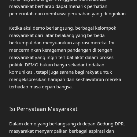
masyarakat berharap dapat menarik perhatian
pemerintah dan membawa perubahan yang diinginkan.
Ketika aksi demo berlangsung, berbagai kelompok
masyarakat dari latar belakang yang berbeda
berkumpul dan menyuarakan aspirasi mereka. Ini
mencerminkan keragaman pandangan di tengah
masyarakat yang ingin terlibat aktif dalam proses
politik. DEMO bukan hanya sekadar tindakan
komunikasi, tetapi juga sarana bagi rakyat untuk
mengekspresikan harapan dan kekhawatiran mereka
terhadap masa depan bangsa.
Isi Pernyataan Masyarakat
Dalam demo yang berlangsung di depan Gedung DPR,
masyarakat menyampaikan berbagai aspirasi dan