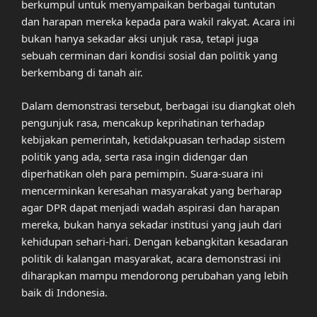
berkumpul untuk menyampaikan berbagai tuntutan
dan harapan mereka kepada para wakil rakyat. Acara ini
bukan hanya sekadar aksi unjuk rasa, tetapi juga
sebuah cerminan dari kondisi sosial dan politik yang
berkembang di tanah air.
Dalam demonstrasi tersebut, berbagai isu diangkat oleh
pengunjuk rasa, mencakup keprihatinan terhadap
kebijakan pemerintah, ketidakpuasan terhadap sistem
politik yang ada, serta rasa ingin didengar dan
diperhatikan oleh para pemimpin. Suara-suara ini
mencerminkan keresahan masyarakat yang berharap
agar DPR dapat menjadi wadah aspirasi dan harapan
mereka, bukan hanya sekadar institusi yang jauh dari
kehidupan sehari-hari. Dengan kebangkitan kesadaran
politik di kalangan masyarakat, acara demonstrasi ini
diharapkan mampu mendorong perubahan yang lebih
baik di Indonesia.