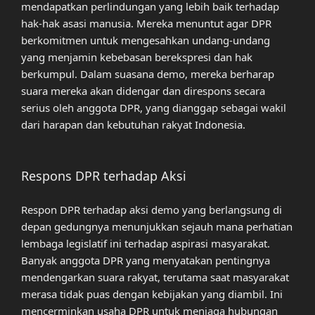
mendapatkan perlindungan yang lebih baik terhadap
hak-hak asasi manusia. Mereka menuntut agar DPR
berkomitmen untuk mengesahkan undang-undang
yang menjamin kebebasan berekspresi dan hak
berkumpul. Dalam suasana demo, mereka berharap
suara mereka akan didengar dan direspons secara
serius oleh anggota DPR, yang dianggap sebagai wakil
dari harapan dan kebutuhan rakyat Indonesia.
Respons DPR terhadap Aksi
Respon DPR terhadap aksi demo yang berlangsung di
depan gedungnya menunjukkan sejauh mana perhatian
lembaga legislatif ini terhadap aspirasi masyarakat.
Banyak anggota DPR yang menyatakan pentingnya
mendengarkan suara rakyat, terutama saat masyarakat
merasa tidak puas dengan kebijakan yang diambil. Ini
mencerminkan usaha DPR untuk menjaga hubungan