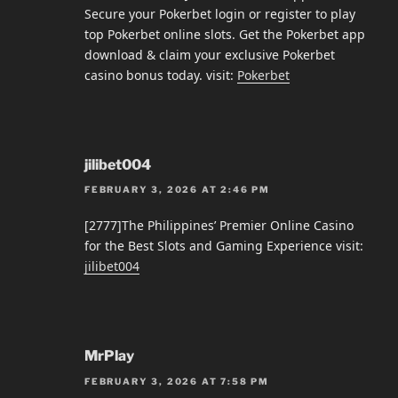
Secure your Pokerbet login or register to play
top Pokerbet online slots. Get the Pokerbet app
download & claim your exclusive Pokerbet
casino bonus today. visit:
Pokerbet
jilibet004
FEBRUARY 3, 2026 AT 2:46 PM
[2777]The Philippines’ Premier Online Casino
for the Best Slots and Gaming Experience visit:
jilibet004
MrPlay
FEBRUARY 3, 2026 AT 7:58 PM