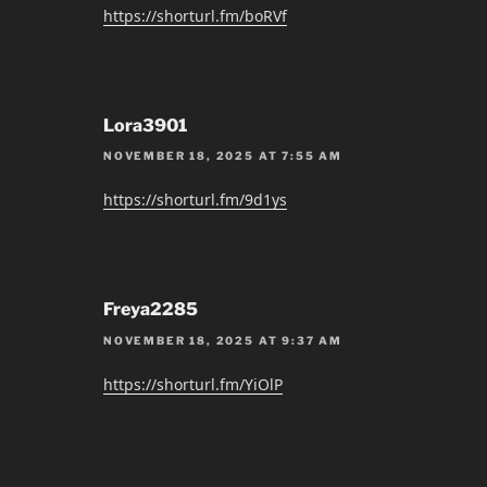
https://shorturl.fm/boRVf
Lora3901
NOVEMBER 18, 2025 AT 7:55 AM
https://shorturl.fm/9d1ys
Freya2285
NOVEMBER 18, 2025 AT 9:37 AM
https://shorturl.fm/YiOlP