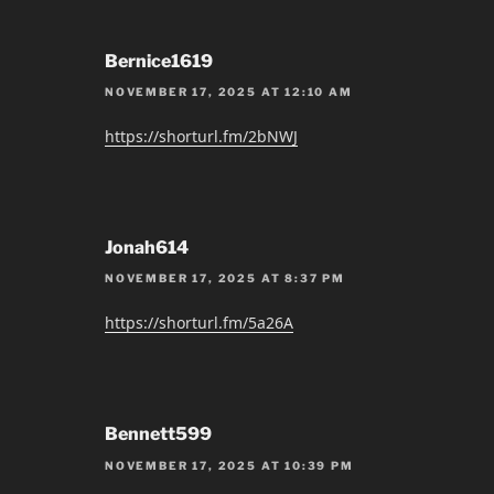
Bernice1619
NOVEMBER 17, 2025 AT 12:10 AM
https://shorturl.fm/2bNWJ
Jonah614
NOVEMBER 17, 2025 AT 8:37 PM
https://shorturl.fm/5a26A
Bennett599
NOVEMBER 17, 2025 AT 10:39 PM