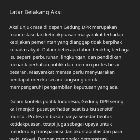
Latar Belakang Aksi
Aksi unjuk rasa di depan Gedung DPR merupakan
manifestasi dari ketidakpuasan masyarakat terhadap
kebijakan pemerintah yang dianggap tidak berpihak
kepada rakyat. Dalam beberapa tahun terakhir, berbagai
isu seperti perburuhan, lingkungan, dan pendidikan
menarik perhatian publik dan memicu protes besar-
besaran. Masyarakat merasa perlu menyuarakan
pendapat mereka secara langsung untuk
mempengaruhi pengambilan keputusan yang ada.
Dalam konteks politik Indonesia, Gedung DPR sering
kali menjadi pusat perhatian saat isu-isu sensitif
muncul. Protes ini bukan hanya sekedar bentuk
ketidakpuasan, tetapi juga sebagai upaya untuk
mendorong transparansi dan akuntabilitas dari para
wakil rakyat. Dengan menggelar demonstrasi,