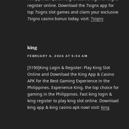
register online. Download the 7signs app for
top 7signs slot games and claim your exclusive
7signs casino bonus today. visit:
7signs
king
FEBRUARY 4, 2026 AT 5:54 AM
[5190]King Login & Register: Play King Slot
Online and Download the King App & Casino
APK for the Best Gaming Experience in the
Philippines. Experience King, the top choice for
gaming in the Philippines. Fast king login &
king register to play king slot online. Download
king app & king casino apk now! visit:
king