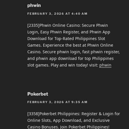
phwin
FEBRUARY 3, 2026 AT 4:40 AM
[2335]Phwin Online Casino: Secure Phwin
Login, Easy Phwin Register, and Phwin App
Download for Top-Rated Philippines Slot
Games. Experience the best at Phwin Online
Casino. Secure phwin login, fast phwin register,
and phwin app download for top Philippines
slot games. Play and win today! visit:
phwin
Pokerbet
FEBRUARY 3, 2026 AT 9:35 AM
[3358]Pokerbet Philippines: Register & Login for
Online Slots, App Download, and Exclusive
Casino Bonuses. Join Pokerbet Philippines!