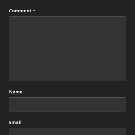
Comment
*
Name
Email