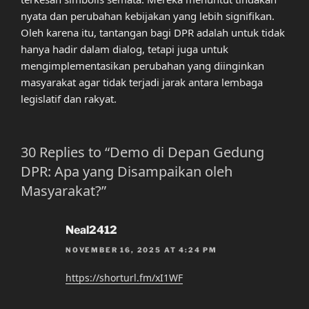
nyata dan perubahan kebijakan yang lebih signifikan.
Oleh karena itu, tantangan bagi DPR adalah untuk tidak
hanya hadir dalam dialog, tetapi juga untuk
mengimplementasikan perubahan yang diinginkan
masyarakat agar tidak terjadi jarak antara lembaga
legislatif dan rakyat.
30 Replies to “Demo di Depan Gedung
DPR: Apa yang Disampaikan oleh
Masyarakat?”
Neal2412
NOVEMBER 16, 2025 AT 4:24 PM
https://shorturl.fm/xI1WF