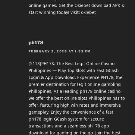
online games. Get the Okiebet download APK &
start winning today! visit:
okiebet
ph178
FEBRUARY 2, 2026 AT 1:53 PM
[5113]PH178: The Best Legit Online Casino
Philippines — Play Top Slots with Fast GCash
Login & App Download. Experience PH178, the
premier destination for legit online gambling
Philippines. As a leading ph178 online casino,
we offer the best online slots Philippines has to
offer, featuring high win rates and immersive
gameplay. Enjoy the convenience of a fast
ph178 login GCash system for secure
transactions and a seamless ph178 app
download for gaming on the go. Join the best