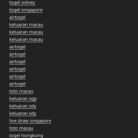
togel sidney
togel singapore
airtogel
keluaran macau
keluaran macau
keluaran macau
airtogel
airtogel
airtogel
airtogel
airtogel
airtogel
toto macau
keluaran sgp
keluaran sdy
keluaran sdy
live draw singapore
toto macau
togel hongkong