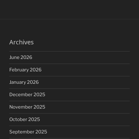
Archives
June 2026
February 2026
January 2026
December 2025
November 2025
October 2025
September 2025