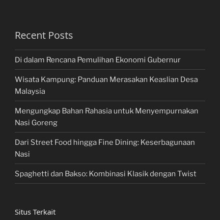
Recent Posts
Di dalam Rencana Pemulihan Ekonomi Gubernur
Wisata Kampung: Panduan Merasakan Keaslian Desa
Malaysia
Mengungkap Bahan Rahasia untuk Menyempurnakan
Nasi Goreng
Dari Street Food hingga Fine Dining: Keserbagunaan
Nasi
Spaghetti dan Bakso: Kombinasi Klasik dengan Twist
Situs Terkait