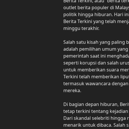
Berita Terkini, atau “berita t
outlet berita populer di Mala
politik hingga hiburan. Hari in
Berita Terkini yang telah men
minggu terakhir.
Salah satu kisah yang paling b
adalah pemilihan umum yang 
pemerintah saat ini menghada
seperti korupsi dan salah u
untuk memberikan suara mer
Terkini telah memberikan lip
termasuk wawancara dengan po
mereka.
Di bagian depan hiburan, Ber
tetap terkini tentang kejadian
Dari skandal selebriti hingga r
menarik untuk dibaca. Salah s