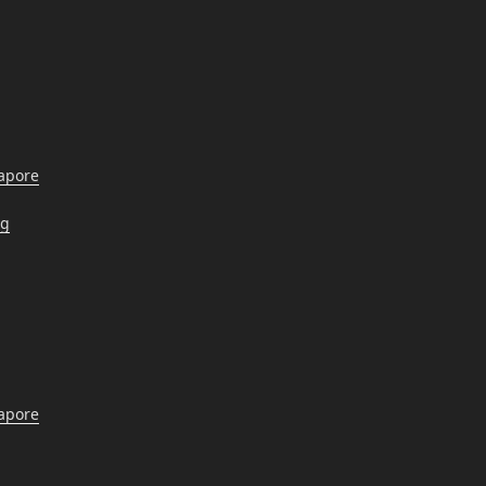
gapore
ng
gapore