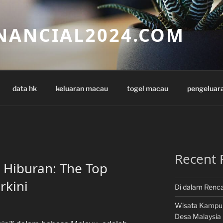
NANCIAL2024.COM
data hk
keluaran macau
togel macau
pengeluar
Recent 
a Hiburan: The Top
rkini
Di dalam Renc
Wisata Kampun
Desa Malaysia