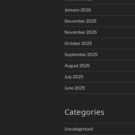
January 2026
December 2025
November 2025
October 2025
September 2025
August 2025
July 2025
June 2025
Categories
Uncategorized