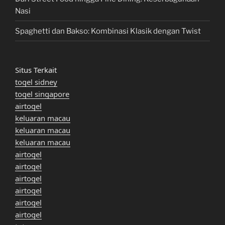
Nasi
Spaghetti dan Bakso: Kombinasi Klasik dengan Twist
Situs Terkait
togel sidney
togel singapore
airtogel
keluaran macau
keluaran macau
keluaran macau
airtogel
airtogel
airtogel
airtogel
airtogel
airtogel