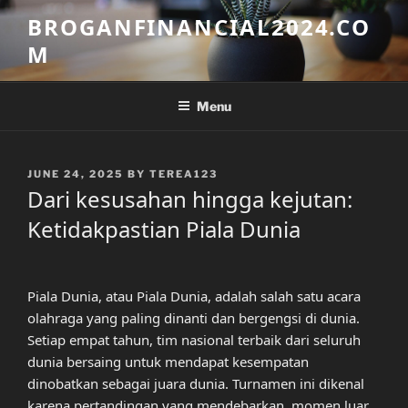
Skip
BROGANFINANCIAL2024.CO
to
M
content
Menu
POSTED
JUNE 24, 2025
BY
TEREA123
ON
Dari kesusahan hingga kejutan:
Ketidakpastian Piala Dunia
Piala Dunia, atau Piala Dunia, adalah salah satu acara
olahraga yang paling dinanti dan bergengsi di dunia.
Setiap empat tahun, tim nasional terbaik dari seluruh
dunia bersaing untuk mendapat kesempatan
dinobatkan sebagai juara dunia. Turnamen ini dikenal
karena pertandingan yang mendebarkan, momen luar