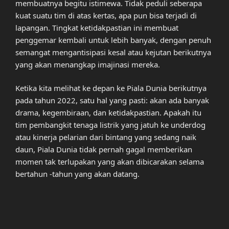
membuatnya begitu istimewa. Tidak peduli seberapa
kuat suatu tim di atas kertas, apa pun bisa terjadi di
lapangan. Tingkat ketidakpastian ini membuat
penggemar kembali untuk lebih banyak, dengan penuh
semangat mengantisipasi kesal atau kejutan berikutnya
yang akan menangkap imajinasi mereka.
Ketika kita melihat ke depan ke Piala Dunia berikutnya
pada tahun 2022, satu hal yang pasti: akan ada banyak
drama, kegembiraan, dan ketidakpastian. Apakah itu
tim pembangkit tenaga listrik yang jatuh ke underdog
atau kinerja pelarian dari bintang yang sedang naik
daun, Piala Dunia tidak pernah gagal memberikan
momen tak terlupakan yang akan dibicarakan selama
bertahun -tahun yang akan datang.