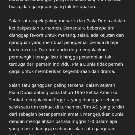
biasa, dan gangguan yang tak terlupakan.
Salah satu aspek paling menarik dari Piala Dunia adalah
ketidakpastian turnamen. Sementara beberapa tim
dianggap favorit untuk menang, selalu ada kejutan dan
gangguan yang membuat penggemar berada di tepi
kursi mereka. Dari tim underdog mengalahkan
pembangkit tenaga listrik hingga penampilan tak
terduga dari pemain individu, Piala Dunia tidak pernah
gagal untuk memberikan kegembiraan dan drama.
Salah satu gangguan paling terkenal dalam sejarah
Piala Dunia datang pada tahun 1950 ketika Amerika
Serikat mengalahkan Inggris, yang dianggap sebagai
salah satu tim terkuat di turnamen. Tim AS, yang terdiri
dari sebagian besar pemain amatir, mengejutkan dunia
dengan mengalahkan bahasa Inggris 1-0 dalam apa
yang masih dianggap sebagai salah satu gangguan