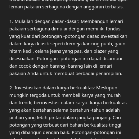
lemari pakaian serbaguna dengan anggaran terbatas.
1. Mulailah dengan dasar -dasar: Membangun lemari
pakaian serbaguna dimulai dengan memiliki fondasi
yang kuat dari potongan -potongan dasar. Investasikan
dalam karya klasik seperti kemeja kancing putih, gaun
hitam kecil, celana jeans yang pas, dan blazer yang
disesuaikan. Potongan -potongan ini dapat dicampur
dan cocok dengan barang -barang lain di lemari
pakaian Anda untuk membuat berbagai penampilan.
2. Investasikan dalam karya berkualitas: Meskipun
mungkin tergoda untuk membeli karya yang murah
dan trendi, berinvestasi dalam karya -karya berkualitas
yang akan bertahan selama bertahun -tahun adalah
pilihan yang lebih pintar dalam jangka panjang. Cari
potongan yang terbuat dari bahan berkualitas tinggi
yang dibangun dengan baik. Potongan-potongan ini