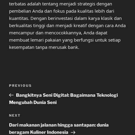
terbatas adalah tentang menjadi strategis dengan
pembelian Anda dan fokus pada kualitas lebih dari
kuantitas. Dengan berinvestasi dalam karya klasik dan
berkualitas tinggi dan menjadi kreatif dengan cara Anda
mencampur dan mencocokkannya, Anda dapat
membuat lemari pakaian yang berfungsi untuk setiap
kesempatan tanpa merusak bank.
Post
Previous
PREVIOUS
navigation
Post
Bangkitnya Seni Digital: Bagaimana Teknologi
Mengubah Dunia Seni
Next
NEXT
Post
Dari makanan jalanan hingga santapan: dunia
beragam Kuliner Indonesia