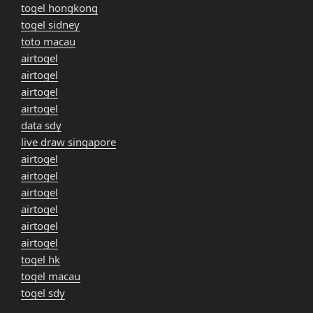
togel hongkong
togel sidney
toto macau
airtogel
airtogel
airtogel
airtogel
data sdy
live draw singapore
airtogel
airtogel
airtogel
airtogel
airtogel
airtogel
togel hk
togel macau
togel sdy