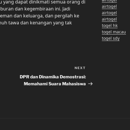
tu yang dapat dinikmati semua orang di
airtogel
uran dan kegembiraan ini. Jadi
airtogel
eman dan keluarga, dan pergilah ke
airtogel
nuh tawa dan kenangan yang tak
togel hk
togel macau
togel sdy
NEXT
Next
Post
DPR dan Dinamika Demostrasi:
Memahami Suara Mahasiswa