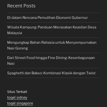
Recent Posts
Di dalam Rencana Pemulihan Ekonomi Gubernur
Wisata Kampung: Panduan Merasakan Keaslian Desa
Malaysia
Mengungkap Bahan Rahasia untuk Menyempurnakan
Nasi Goreng
Dari Street Food hingga Fine Dining: Keserbagunaan
Nasi
Spaghetti dan Bakso: Kombinasi Klasik dengan Twist
Situs Terkait
togel sidney
togel singapore