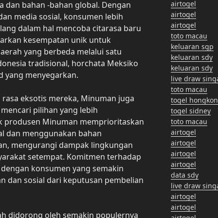
airtogel
a dan bahan -bahan global. Dengan
airtogel
dan media sosial, konsumen lebih
airtogel
lang dalam hal mencoba citarasa baru
toto macau
arkan kesempatan unik untuk
keluaran sgp
aerah yang berbeda melalui satu
keluaran sdy
onesia tradisional, horchata Meksiko
keluaran sdy
and yang menyegarkan.
live draw sin
toto macau
 rasa eksotis mereka, Minuman juga
togel hongko
encari pilihan yang lebih
togel sidney
yak produsen Minuman memprioritaskan
toto macau
airtogel
kal dan menggunakan bahan
airtogel
an, mengurangi dampak lingkungan
airtogel
arakat setempat. Komitmen terhadap
airtogel
si dengan konsumen yang semakin
data sdy
n dan sosial dari keputusan pembelian
live draw sin
airtogel
airtogel
ah didorong oleh semakin populernya
airtogel