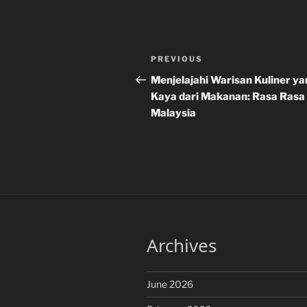
Post
Previous
PREVIOUS
navigation
Post
Menjelajahi Warisan Kuliner y
Kaya dari Makanan: Rasa Rasa
Malaysia
Archives
June 2026