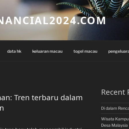
NANCIAL2024.COM
data hk
keluaran macau
togel macau
pengeluar
Recent 
an: Tren terbaru dalam
n
Di dalam Renc
Wisata Kampun
Desa Malaysia