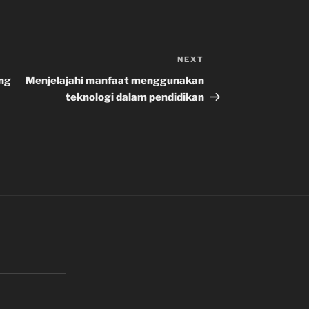
NEXT
Next
Post
ang
Menjelajahi manfaat menggunakan
teknologi dalam pendidikan