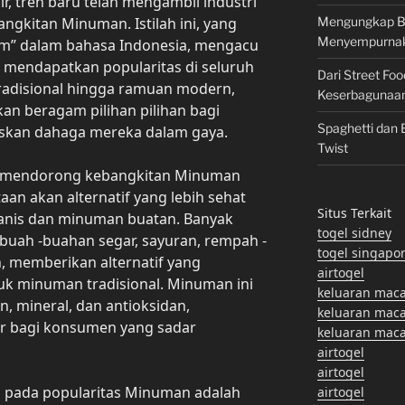
r, tren baru telah mengambil industri
Mengungkap B
gkitan Minuman. Istilah ini, yang
Menyempurnak
m” dalam bahasa Indonesia, mengacu
mendapatkan popularitas di seluruh
Dari Street Foo
radisional hingga ramuan modern,
Keserbagunaan
n beragam pilihan pilihan bagi
Spaghetti dan 
kan dahaga mereka dalam gaya.
Twist
ng mendorong kebangkitan Minuman
an akan alternatif yang lebih sehat
Situs Terkait
manis dan minuman buatan. Banyak
togel sidney
 buah -buahan segar, sayuran, rempah -
togel singapo
 memberikan alternatif yang
airtogel
uk minuman tradisional. Minuman ini
keluaran mac
, mineral, dan antioksidan,
keluaran mac
er bagi konsumen yang sadar
keluaran mac
airtogel
airtogel
si pada popularitas Minuman adalah
airtogel