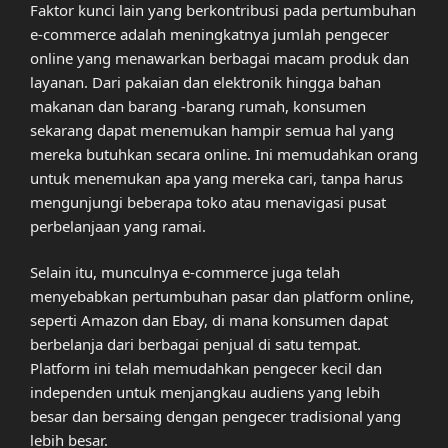
Faktor kunci lain yang berkontribusi pada pertumbuhan
e-commerce adalah meningkatnya jumlah pengecer
online yang menawarkan berbagai macam produk dan
layanan. Dari pakaian dan elektronik hingga bahan
makanan dan barang -barang rumah, konsumen
sekarang dapat menemukan hampir semua hal yang
mereka butuhkan secara online. Ini memudahkan orang
untuk menemukan apa yang mereka cari, tanpa harus
mengunjungi beberapa toko atau menavigasi pusat
perbelanjaan yang ramai.
Selain itu, munculnya e-commerce juga telah
menyebabkan pertumbuhan pasar dan platform online,
seperti Amazon dan Ebay, di mana konsumen dapat
berbelanja dari berbagai penjual di satu tempat.
Platform ini telah memudahkan pengecer kecil dan
independen untuk menjangkau audiens yang lebih
besar dan bersaing dengan pengecer tradisional yang
lebih besar.