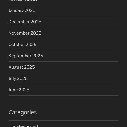
January 2026
December 2025
November 2025
October 2025
September 2025
August 2025
July 2025
June 2025
Categories
Uncategorized