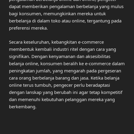
dapat memberikan pengalaman berbelanja yang mulus
bagi konsumen, memungkinkan mereka untuk
berbelanja di dalam toko atau online, tergantung pada
preferensi mereka.
Secara keseluruhan, kebangkitan e-commerce
membentuk kembali industri ritel dengan cara yang
signifikan. Dengan kenyamanan dan aksesibilitas
belanja online, konsumen beralih ke e-commerce dalam
peningkatan jumlah, yang mengarah pada pergeseran
cara orang berbelanja barang dan jasa. Ketika belanja
online terus tumbuh, pengecer perlu beradaptasi
dengan lanskap yang berubah ini agar tetap kompetitif
dan memenuhi kebutuhan pelanggan mereka yang
berkembang.