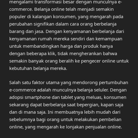
mengalami transformasi besar dengan munculnya e-
commerce. Belanja online telah menjadi semakin
populer di kalangan konsumen, yang mengarah pada
perubahan signifikan dalam cara orang berbelanja
barang dan jasa. Dengan kenyamanan berbelanja dari
kenyamanan rumah mereka sendiri dan kemampuan
untuk membandingkan harga dan produk hanya
dengan beberapa klik, tidak mengherankan bahwa
semakin banyak orang beralih ke pengecer online untuk
kebutuhan belanja mereka.
Salah satu faktor utama yang mendorong pertumbuhan
e-commerce adalah munculnya belanja seluler. Dengan
adopsi smartphone dan tablet yang meluas, konsumen
sekarang dapat berbelanja saat bepergian, kapan saja
dan di mana saja. Ini membuatnya lebih mudah dari
sebelumnya bagi orang untuk melakukan pembelian
online, yang mengarah ke lonjakan penjualan online.