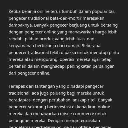
Ketika belanja online terus tumbuh dalam popularitas,
pengecer tradisional bata-dan-mortir merasakan
dampaknya. Banyak pengecer berjuang untuk bersaing
dengan pengecer online yang menawarkan harga lebih
rendah, pilihan produk yang lebih luas, dan
kenyamanan berbelanja dari rumah. Beberapa
pengecer tradisional telah dipaksa untuk menutup pintu
mereka atau mengurangi operasi mereka agar tetap
bertahan dalam menghadapi peningkatan persaingan
dari pengecer online.
Terlepas dari tantangan yang dihadapi pengecer
tradisional, ada juga peluang bagi mereka untuk
beradaptasi dengan perubahan lanskap ritel. Banyak
pengecer sekarang berinvestasi di kehadiran online
mereka dan menawarkan opsi e-commerce untuk
pelanggan mereka. Dengan mengintegrasikan
pengalaman berbelanja online dan offline, pengecer