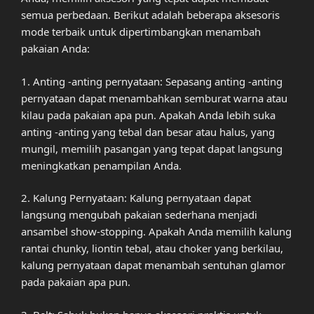
semua perbedaan. Berikut adalah beberapa aksesoris
mode terbaik untuk dipertimbangkan menambah
pakaian Anda:
1. Anting -anting pernyataan: Sepasang anting -anting
pernyataan dapat menambahkan semburat warna atau
kilau pada pakaian apa pun. Apakah Anda lebih suka
anting -anting yang tebal dan besar atau halus, yang
mungil, memilih pasangan yang tepat dapat langsung
meningkatkan penampilan Anda.
2. Kalung Pernyataan: Kalung pernyataan dapat
langsung mengubah pakaian sederhana menjadi
ansambel show-stopping. Apakah Anda memilih kalung
rantai chunky, liontin tebal, atau choker yang berkilau,
kalung pernyataan dapat menambah sentuhan glamor
pada pakaian apa pun.